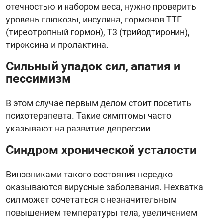
отечностью и набором веса, нужно проверить
уровень глюкозы, инсулина, гормонов ТТГ
(тиреотропный гормон), Т3 (трийодтиронин),
тироксина и пролактина.
Сильный упадок сил, апатия и
пессимизм
В этом случае первым делом стоит посетить
психотерапевта. Такие симптомы часто
указывают на развитие депрессии.
Синдром хронической усталости
Виновниками такого состояния нередко
оказываются вирусные заболевания. Нехватка
сил может сочетаться с незначительным
повышением температуры тела, увеличением