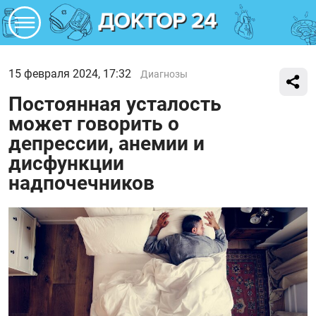
15 февраля 2024, 17:32
Диагнозы
Постоянная усталость
может говорить о
депрессии, анемии и
дисфункции
надпочечников