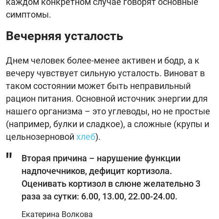
каждом конкретном случае говорят основные
симптомы.
Вечерняя усталость
Днем человек более-менее активен и бодр, а к
вечеру чувствует сильную усталость. Виноват в
таком состоянии может быть неправильный
рацион питания. Основной источник энергии для
нашего организма – это углеводы, но не простые
(например, булки и сладкое), а сложные (крупы и
цельнозерновой
хлеб
).
Вторая причина – нарушение функции
надпочечников, дефицит кортизола.
Оценивать кортизол в слюне желательно 3
раза за сутки: 6.00, 13.00, 22.00-24.00.
Екатерина Волкова