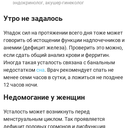
эндокринолог, акушер-гинеколог
Утро не задалось
Упадок сил на протяжении всего дня тоже может
говорить об истощении функции надпочечников и
анемии (дефицит железа). Проверить это можно,
если сдать общий анализ крови и ферритин.
Иногда такая усталость связана с банальным
недостатком
сна
. Врач рекомендует спать не
менее семи часов в сутки, а ложиться не позднее
12 часов ночи.
Недомогание у женщин
Усталость может возникнуть перед
менструальным циклом. Так проявляется
дефицит половых гормонов и дисфункция