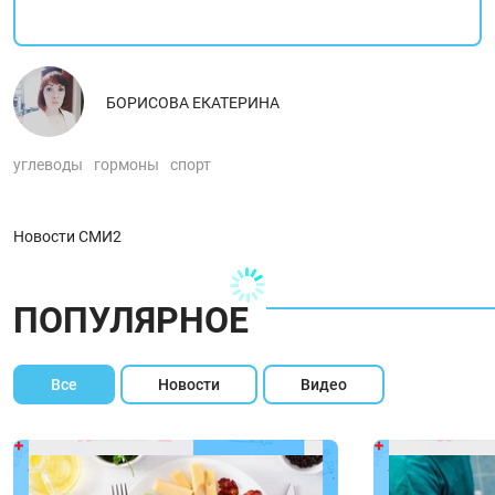
БОРИСОВА ЕКАТЕРИНА
углеводы
гормоны
спорт
Новости СМИ2
ПОПУЛЯРНОЕ
Все
Новости
Видео