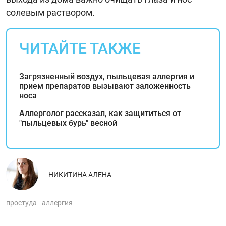
солевым раствором.
ЧИТАЙТЕ ТАКЖЕ
Загрязненный воздух, пыльцевая аллергия и
прием препаратов вызывают заложенность
носа
Аллерголог рассказал, как защититься от
"пыльцевых бурь" весной
НИКИТИНА АЛЕНА
простуда
аллергия