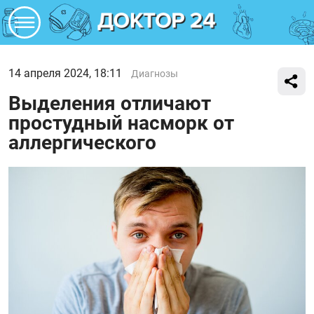
14 апреля 2024, 18:11
Диагнозы
Выделения отличают
простудный насморк от
аллергического