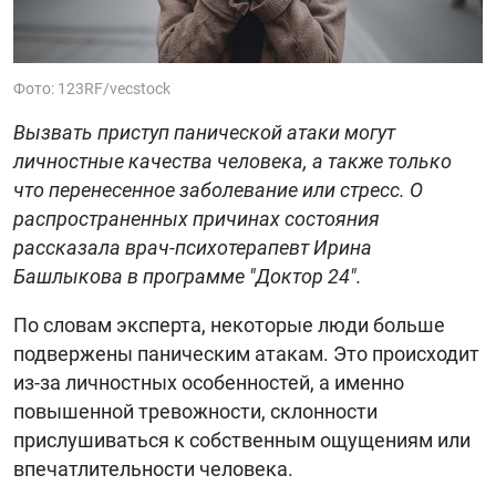
Фото: 123RF/vecstock
Вызвать приступ панической атаки могут
личностные качества человека, а также только
что перенесенное заболевание или стресс. О
распространенных причинах состояния
рассказала врач-психотерапевт Ирина
Башлыкова в программе "Доктор 24".
По словам эксперта, некоторые люди больше
подвержены паническим атакам. Это происходит
из-за личностных особенностей, а именно
повышенной тревожности, склонности
прислушиваться к собственным ощущениям или
впечатлительности человека.