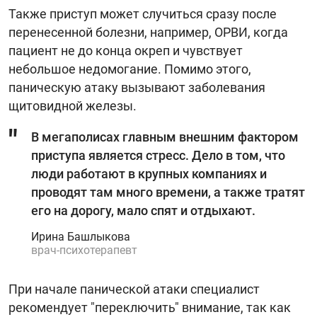
Также приступ может случиться сразу после
перенесенной болезни, например, ОРВИ, когда
пациент не до конца окреп и чувствует
небольшое недомогание. Помимо этого,
паническую атаку вызывают заболевания
щитовидной железы.
В мегаполисах главным внешним фактором
приступа является стресс. Дело в том, что
люди работают в крупных компаниях и
проводят там много времени, а также тратят
его на дорогу, мало спят и отдыхают.
Ирина Башлыкова
врач-психотерапевт
При начале панической атаки специалист
рекомендует "переключить" внимание, так как