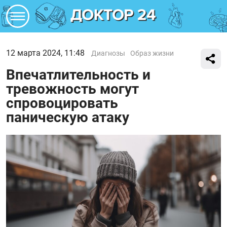
12 марта 2024, 11:48
Диагнозы
Образ жизни
Впечатлительность и
тревожность могут
спровоцировать
паническую атаку