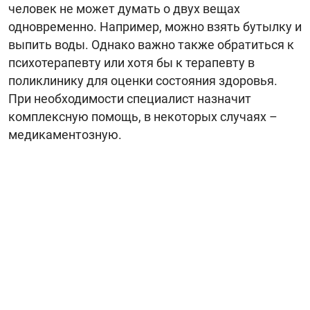
человек не может думать о двух вещах
одновременно. Например, можно взять бутылку и
выпить воды. Однако важно также обратиться к
психотерапевту или хотя бы к терапевту в
поликлинику для оценки состояния здоровья.
При необходимости специалист назначит
комплексную помощь, в некоторых случаях –
медикаментозную.