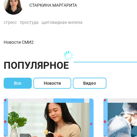
СТАРКИНА МАРГАРИТА
стресс
простуда
щитовидная железа
Новости СМИ2
ПОПУЛЯРНОЕ
Все
Новости
Видео