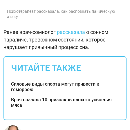
Психотерапевт рассказала, как распознать паническую
атаку
Ранее врач-сомнолог
рассказала
о сонном
параличе, тревожном состоянии, которое
нарушает привычный процесс сна.
ЧИТАЙТЕ ТАКЖЕ
Силовые виды спорта могут привести к
геморрою
Врач назвала 10 признаков плохого усвоения
мяса