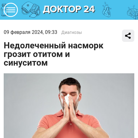
09 февраля 2024, 09:33
Диагнозы
Недолеченный насморк
грозит отитом и
синуситом