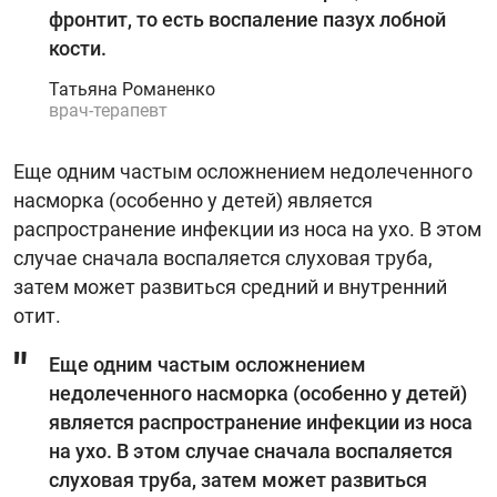
фронтит, то есть воспаление пазух лобной
кости.
Татьяна Романенко
врач-терапевт
Еще одним частым осложнением недолеченного
насморка (особенно у детей) является
распространение инфекции из носа на ухо. В этом
случае сначала воспаляется слуховая труба,
затем может развиться средний и внутренний
отит.
Еще одним частым осложнением
недолеченного насморка (особенно у детей)
является распространение инфекции из носа
на ухо. В этом случае сначала воспаляется
слуховая труба, затем может развиться