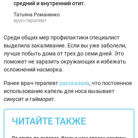
средний и внутренний отит.
Татьяна Романенко
врач-терапевт
Среди общих мер профилактики специалист
выделила закаливание. Если вы уже заболели,
лучше побыть дома от трех до семи дней. Это
поможет не заразить окружающих и избежать
осложнений насморка.
Ранее врач-терапевт
рассказала
, что постоянное
использование капель для носа вызывает
синусит и гайморит.
ЧИТАЙТЕ ТАКЖЕ