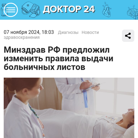
07 ноября 2024, 18:03
Диагнозы
Новости
здравоохранения
Минздрав РФ предложил
изменить правила выдачи
больничных листов