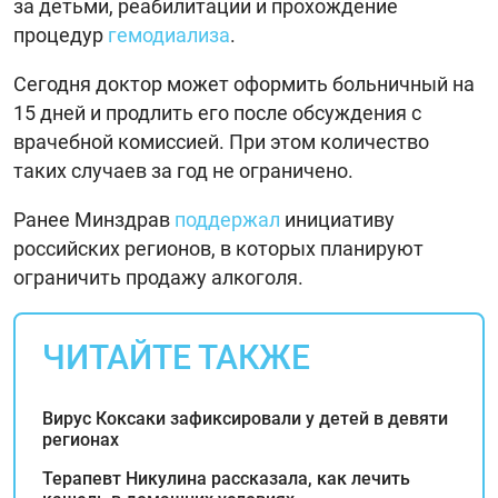
за детьми, реабилитации и прохождение
процедур
гемодиализа
.
Сегодня доктор может оформить больничный на
15 дней и продлить его после обсуждения с
врачебной комиссией. При этом количество
таких случаев за год не ограничено.
Ранее Минздрав
поддержал
инициативу
российских регионов, в которых планируют
ограничить продажу алкоголя.
ЧИТАЙТЕ ТАКЖЕ
Вирус Коксаки зафиксировали у детей в девяти
регионах
Терапевт Никулина рассказала, как лечить