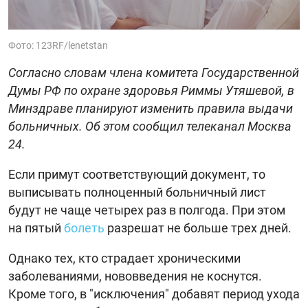
Фото: 123RF/lenetstan
Согласно словам члена комитета Государственной
Думы РФ по охране здоровья Риммы Утяшевой, в
Минздраве планируют изменить правила выдачи
больничных. Об этом сообщил телеканал Москва
24.
Если примут соответствующий документ, то
выписывать полноценный больничный лист
будут не чаще четырех раз в полгода. При этом
на пятый
болеть
разрешат не больше трех дней.
Однако тех, кто страдает хроническими
заболеваниями, нововведения не коснутся.
Кроме того, в "исключения" добавят период ухода