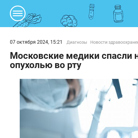
07 октября 2024, 15:21
Диагнозы
Новости здравоохране
Московские медики спасли 
опухолью во рту