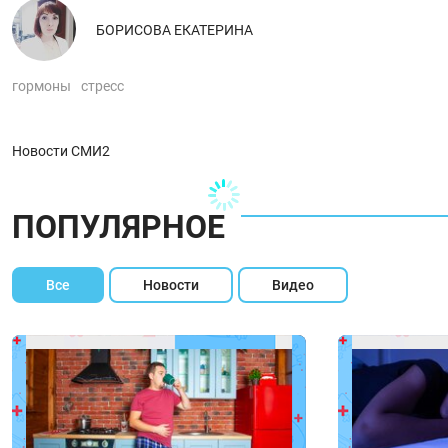
БОРИСОВА ЕКАТЕРИНА
гормоны
стресс
Новости СМИ2
ПОПУЛЯРНОЕ
Все
Новости
Видео