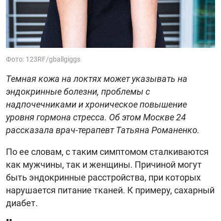
Фото: 123RF/gballgiggs
Темная кожа на локтях может указывать на
эндокринные болезни, проблемы с
надпочечниками и хроническое повышение
уровня гормона стресса. Об этом Москве 24
рассказала врач-терапевт Татьяна Романенко.
По ее словам, с таким симптомом сталкиваются
как мужчины, так и женщины. Причиной могут
быть эндокринные расстройства, при которых
нарушается питание тканей. К примеру, сахарный
диабет.