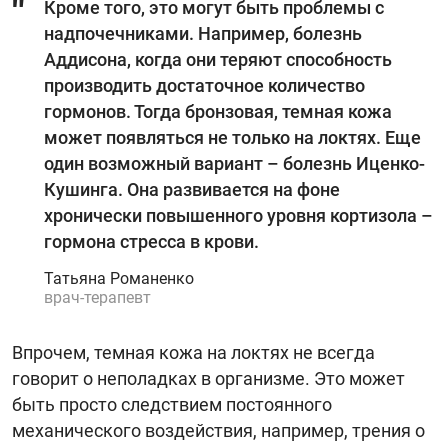
Кроме того, это могут быть проблемы с
надпочечниками. Например, болезнь
Аддисона, когда они теряют способность
производить достаточное количество
гормонов. Тогда бронзовая, темная кожа
может появляться не только на локтях. Еще
один возможный вариант – болезнь Иценко-
Кушинга. Она развивается на фоне
хронически повышенного уровня кортизола –
гормона стресса в крови.
Татьяна Романенко
врач-терапевт
Впрочем, темная кожа на локтях не всегда
говорит о неполадках в организме. Это может
быть просто следствием постоянного
механического воздействия, например, трения о