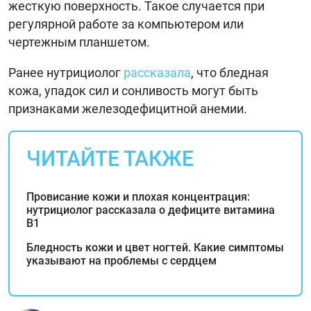
жесткую поверхность. Такое случается при
регулярной работе за компьютером или
чертежным планшетом.
Ранее нутрициолог
рассказала
, что бледная
кожа, упадок сил и сонливость могут быть
признаками железодефицитной анемии.
ЧИТАЙТЕ ТАКЖЕ
Провисание кожи и плохая концентрация:
нутрициолог рассказала о дефиците витамина
B1
Бледность кожи и цвет ногтей. Какие симптомы
указывают на проблемы с сердцем