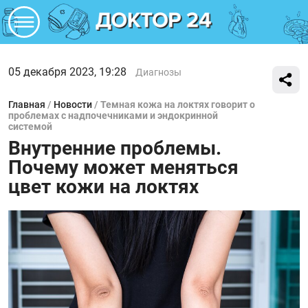
05 декабря 2023, 19:28
Диагнозы
Главная
/
Новости
/
Темная кожа на локтях говорит о
проблемах с надпочечниками и эндокринной
системой
Внутренние проблемы.
Почему может меняться
цвет кожи на локтях