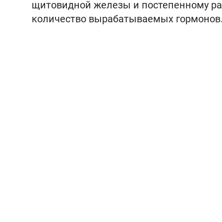
щитовидной железы и постепенному раз
количество вырабатываемых гормонов