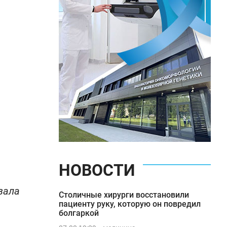
НОВОСТИ
зала
Столичные хирурги восстановили
пациенту руку, которую он повредил
болгаркой