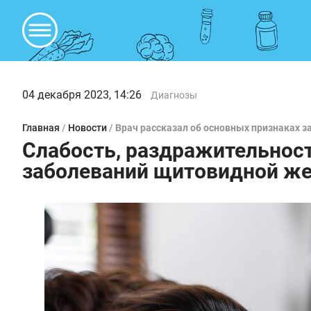
04 декабря 2023, 14:26
Диагнозы
Главная
/
Новости
/
Врач рассказал об основных признаках 
Слабость, раздражительност
заболеваний щитовидной ж