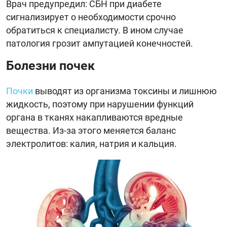
Врач предупредил: СБН при диабете
сигнализирует о необходимости срочно
обратиться к специалисту. В ином случае
патология грозит ампутацией конечностей.
Болезни почек
Почки
выводят из организма токсины и лишнюю
жидкость, поэтому при нарушении функций
органа в тканях накапливаются вредные
вещества. Из-за этого меняется баланс
электролитов: калия, натрия и кальция.