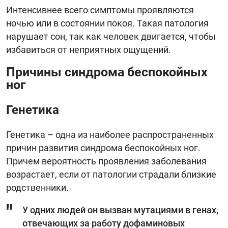
Интенсивнее всего симптомы проявляются
ночью или в состоянии покоя. Такая патология
нарушает сон, так как человек двигается, чтобы
избавиться от неприятных ощущений.
Причины синдрома беспокойных
ног
Генетика
Генетика – одна из наиболее распространенных
причин развития синдрома беспокойных ног.
Причем вероятность проявления заболевания
возрастает, если от патологии страдали близкие
родственники.
У одних людей он вызван мутациями в генах,
отвечающих за работу дофаминовых