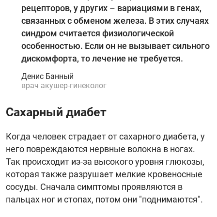
рецепторов, у других – вариациями в генах,
связанных с обменом железа. В этих случаях
синдром считается физиологической
особенностью. Если он не вызывает сильного
дискомфорта, то лечение не требуется.
Денис Банный
врач акушер-гинеколог
Сахарный диабет
Когда человек страдает от сахарного диабета, у
него повреждаются нервные волокна в ногах.
Так происходит из-за высокого уровня глюкозы,
которая также разрушает мелкие кровеносные
сосуды. Сначала симптомы проявляются в
пальцах ног и стопах, потом они "поднимаются".