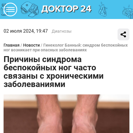
02 июля 2024, 19:47
Диагнозы
Главная
/
Новости
/
Гинеколог Банный: синдром беспокойных
ног возникает при опасных заболеваниях
Причины синдрома
беспокойных ног часто
связаны с хроническими
заболеваниями