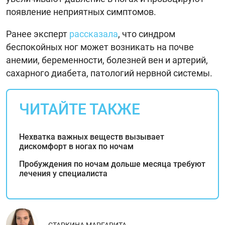
появление неприятных симптомов.
Ранее эксперт
рассказала
, что синдром
беспокойных ног может возникать на почве
анемии, беременности, болезней вен и артерий,
сахарного диабета, патологий нервной системы.
ЧИТАЙТЕ ТАКЖЕ
Нехватка важных веществ вызывает
дискомфорт в ногах по ночам
Пробуждения по ночам дольше месяца требуют
лечения у специалиста