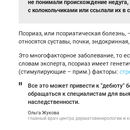
не понимали происхождение недуга,
с колокольчиками или ссылали их в
Псориаз, или псориатическая болезнь, 
относятся суставы, почки, эндокринная
Это многофакторное заболевание, то ес
словам эксперта, псориаз имеет генет
(стимулирующие – прим.) факторы:
стр
Все это может привести к "дебюту" 
обращаться к специалистам для выя
наследственности.
Ольга Жукова
главный врач центра дерматовенерологии и 