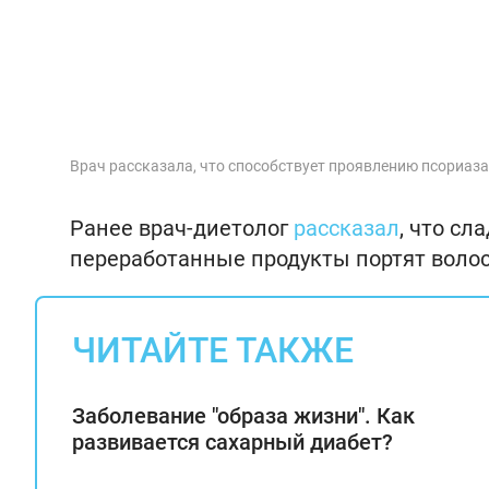
Врач рассказала, что способствует проявлению псориаза
Ранее врач-диетолог
рассказал
, что сл
переработанные продукты портят волос
ЧИТАЙТЕ ТАКЖЕ
Заболевание "образа жизни". Как
развивается сахарный диабет?