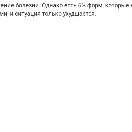
ечение болезни. Однако есть 6% форм, которые 
, и ситуация только ухудшается.