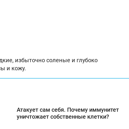
адкие, избыточно соленые и глубоко
ы и кожу.
Атакует сам себя. Почему иммунитет
уничтожает собственные клетки?