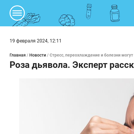
19 февраля 2024, 12:11
Главная
/
Новости
/
Стресс, переохлаждение и болезни могут
Роза дьявола. Эксперт расск