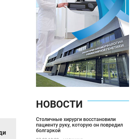
НОВОСТИ
Столичные хирурги восстановили
пациенту руку, которую он повредил
болгаркой
ди