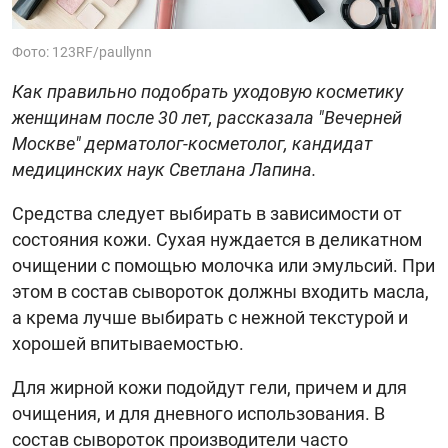
Фото: 123RF/paullynn
Как правильно подобрать уходовую косметику
женщинам после 30 лет, рассказала "Вечерней
Москве" дерматолог-косметолог, кандидат
медицинских наук Светлана Лапина.
Средства следует выбирать в зависимости от
состояния кожи. Сухая нуждается в деликатном
очищении с помощью молочка или эмульсий. При
этом в состав сывороток должны входить масла,
а крема лучше выбирать с нежной текстурой и
хорошей впитываемостью.
Для жирной кожи подойдут гели, причем и для
очищения, и для дневного использования. В
состав сывороток производители часто