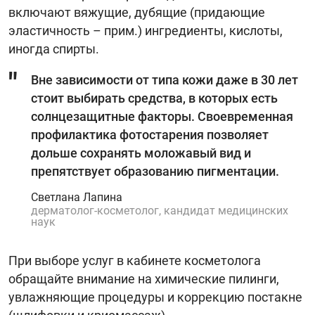
включают вяжущие, дубящие (придающие
эластичность – прим.) ингредиенты, кислоты,
иногда спирты.
Вне зависимости от типа кожи даже в 30 лет
стоит выбирать средства, в которых есть
солнцезащитные факторы. Своевременная
профилактика фотостарения позволяет
дольше сохранять моложавый вид и
препятствует образованию пигментации.
Светлана Лапина
дерматолог-косметолог, кандидат медицинских
наук
При выборе услуг в кабинете косметолога
обращайте внимание на химические пилинги,
увлажняющие процедуры и коррекцию постакне