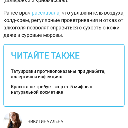
(шлифовки и криомассаж).
Ранее врач
рассказала
, что увлажнитель воздуха,
колд-крем, регулярные проветривания и отказ от
алкоголя позволят справиться с сухостью кожи
даже в суровые морозы.
ЧИТАЙТЕ ТАКЖЕ
Татуировки противопоказаны при диабете,
аллергиях и инфекциях
Красота не требует жертв. 5 мифов о
натуральной косметике
НИКИТИНА АЛЕНА