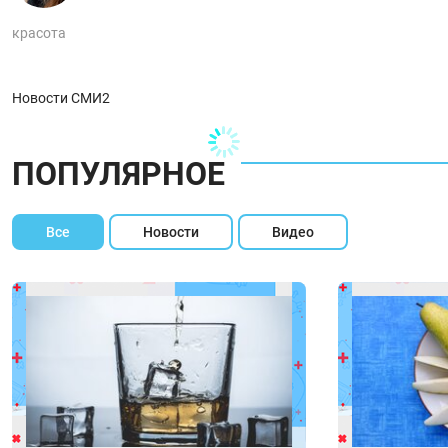
красота
Новости СМИ2
ПОПУЛЯРНОЕ
Все
Новости
Видео