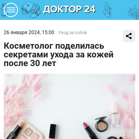
26 января 2024, 15:00
Уход за собой
Косметолог поделилась
секретами ухода за кожей
после 30 лет