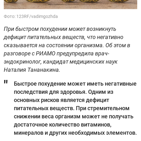
Фото: 123RF/vadimgozhda
При быстром похудении может возникнуть
дефицит питательных веществ, что негативно
сказывается на состоянии организма. Об этом в
разговоре с РИАМО предупредила врач-
эндокринолог, кандидат медицинских наук
Наталия Тананакина.
Быстрое похудение может иметь негативные
последствия для здоровья. Одним из
основных рисков является дефицит
питательных веществ. При стремительном
снижении веса организм может не получать
достаточное количество витаминов,
минералов и других необходимых элементов.