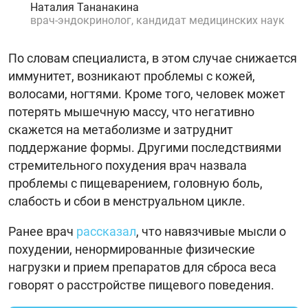
Наталия Тананакина
врач-эндокринолог, кандидат медицинских наук
По словам специалиста, в этом случае снижается
иммунитет, возникают проблемы с кожей,
волосами, ногтями. Кроме того, человек может
потерять мышечную массу, что негативно
скажется на метаболизме и затруднит
поддержание формы. Другими последствиями
стремительного похудения врач назвала
проблемы с пищеварением, головную боль,
слабость и сбои в менструальном цикле.
Ранее врач
рассказал
, что навязчивые мысли о
похудении, ненормированные физические
нагрузки и прием препаратов для сброса веса
говорят о расстройстве пищевого поведения.