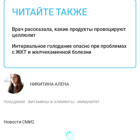
ЧИТАЙТЕ ТАКЖЕ
Врач рассказала, какие продукты провоцируют
целлюлит
Интервальное голодание опасно при проблемах
с ЖКТ и желчекаменной болезни
НИКИТИНА АЛЕНА
похудение
витамины и элементы
иммунитет
Новости СМИ2