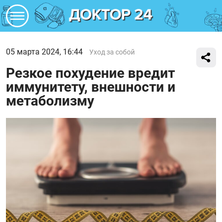
05 марта 2024, 16:44
Уход за собой
Резкое похудение вредит
иммунитету, внешности и
метаболизму