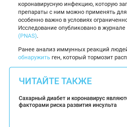
коронавирусную инфекцию, которую запу
препараты с ним можно применять для 
особенно важно в условиях ограниченн
Исследование опубликовано в журнале
(PNAS)
.
Ранее анализ иммунных реакций людей
обнаружить
ген, который тормозит расп
ЧИТАЙТЕ ТАКЖЕ
Сахарный диабет и коронавирус являют
факторами риска развития инсульта