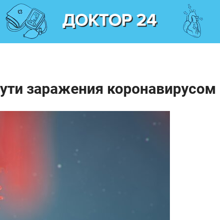
ути заражения коронавирусом