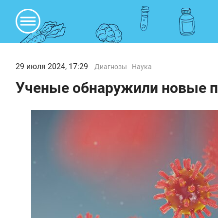
29 июля 2024, 17:29
Диагнозы
Наука
Ученые обнаружили новые п