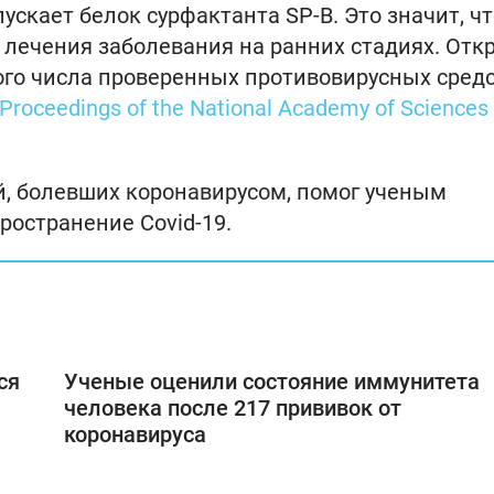
скает белок сурфактанта SP-B. Это значит, чт
лечения заболевания на ранних стадиях. Отк
ого числа проверенных противовирусных средс
Proceedings of the National Academy of Sciences
, болевших коронавирусом, помог ученым
ространение Covid-19.
ся
Ученые оценили состояние иммунитета
человека после 217 прививок от
коронавируса