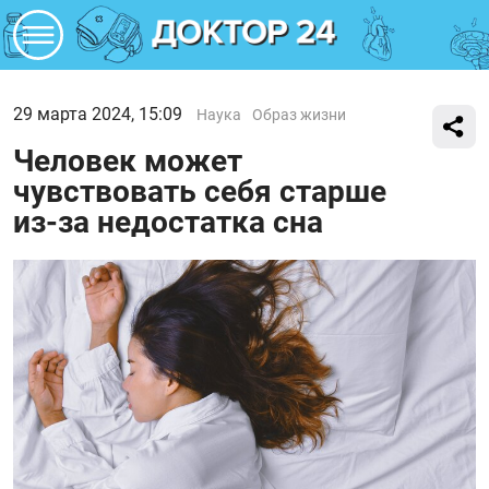
29 марта 2024, 15:09
Наука
Образ жизни
Человек может
чувствовать себя старше
из-за недостатка сна