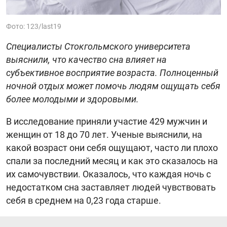
Фото: 123/last19
Специалисты Стокгольмского университета
выяснили, что качество сна влияет на
субъективное восприятие возраста. Полноценный
ночной отдых может помочь людям ощущать себя
более молодыми и здоровыми.
В исследование приняли участие 429 мужчин и
женщин от 18 до 70 лет. Ученые выяснили, на
какой возраст они себя ощущают, часто ли плохо
спали за последний месяц и как это сказалось на
их самочувствии. Оказалось, что каждая ночь с
недостатком сна заставляет людей чувствовать
себя в среднем на 0,23 года старше.