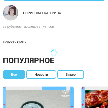
БОРИСОВА ЕКАТЕРИНА
за рубежом
исследование
сон
Новости СМИ2
ПОПУЛЯРНОЕ
Все
Новости
Видео