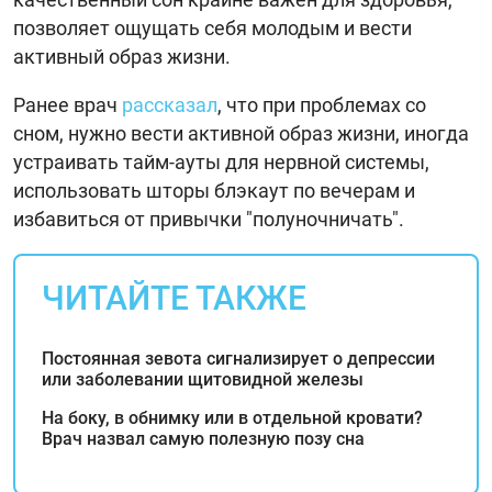
позволяет ощущать себя молодым и вести
активный образ жизни.
Ранее врач
рассказал
, что при проблемах со
сном, нужно вести активной образ жизни, иногда
устраивать тайм-ауты для нервной системы,
использовать шторы блэкаут по вечерам и
избавиться от привычки "полуночничать".
ЧИТАЙТЕ ТАКЖЕ
Постоянная зевота сигнализирует о депрессии
или заболевании щитовидной железы
На боку, в обнимку или в отдельной кровати?
Врач назвал самую полезную позу сна