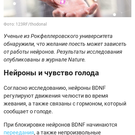
Фото: 123RF/thodonal
Ученые из Рокфеллеровского университета
обнаружили, что желание поесть может зависеть
от работы нейронов. Результаты исследования
опубликованы в журнале Nature.
Нейроны и чувство голода
Согласно исследованию, нейроны BDNF
регулируют движения челюсти во время
жевания, а также связаны с гормоном, который
сообщает о голоде.
При блокировке нейронов BDNF начинаются
переедания
, а также непроизвольные