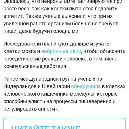
Оказалось, что нейроны BDNF активируются при
росте веса, так как клетки пытаются подавить
аппетит. Также ученые выяснили, что при их
усиленной работе организм больше не требует
пищи, даже будучи голодными.
Исследователи планируют дальше изучать
клетки мозга и
нейронные цепи
, чтобы объяснить
поведенческие реакции человека, в том числе
компульсивные действия.
Ранее международная группа ученых из
Нидерландов и Швейцарии
обнаружила
в клетках
человеческого кишечника молекулы, которые
способны влиять на процессы пищеварения и
регулировать аппетит.