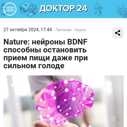
27 октября 2024, 17:44
Питание
Наука
Nature: нейроны BDNF
способны остановить
прием пищи даже при
сильном голоде