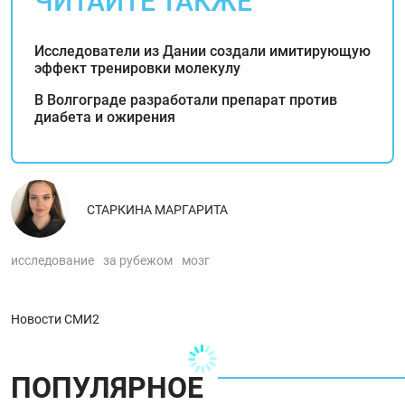
ЧИТАЙТЕ ТАКЖЕ
Исследователи из Дании создали имитирующую
эффект тренировки молекулу
В Волгограде разработали препарат против
диабета и ожирения
СТАРКИНА МАРГАРИТА
исследование
за рубежом
мозг
Новости СМИ2
ПОПУЛЯРНОЕ