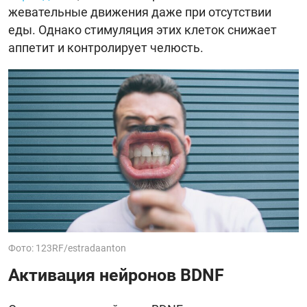
жевательные движения даже при отсутствии
еды. Однако стимуляция этих клеток снижает
аппетит и контролирует челюсть.
Фото: 123RF/estradaanton
Активация нейронов BDNF