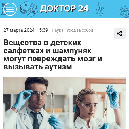
27 марта 2024, 15:39
Наука
Уход за собой
Вещества в детских
салфетках и шампунях
могут повреждать мозг и
вызывать аутизм