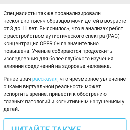
Специалисты также проанализировали
несколько тысяч образцов мочи детей в возрасте
от 3 до 11 лет. Выяснилось, что в анализах ребят
с расстройством аутистического спектра (РАС)
концентрация OPFR была значительно
повышена. Ученые собираются продолжить
исследования для более глубокого изучения
влияния соединений на здоровье человека.
Ранее врач
рассказал
, что чрезмерное увлечение
очками виртуальной реальности может
испортить зрение, привести к обострению
глазных патологий и когнитивным нарушениям у
детей.
ЧИТАЙТЕ ТАКЖЕ