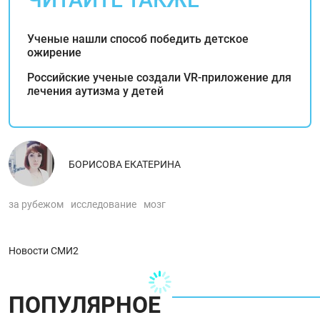
Ученые нашли способ победить детское
ожирение
Российские ученые создали VR-приложение для
лечения аутизма у детей
БОРИСОВА ЕКАТЕРИНА
за рубежом
исследование
мозг
Новости СМИ2
ПОПУЛЯРНОЕ