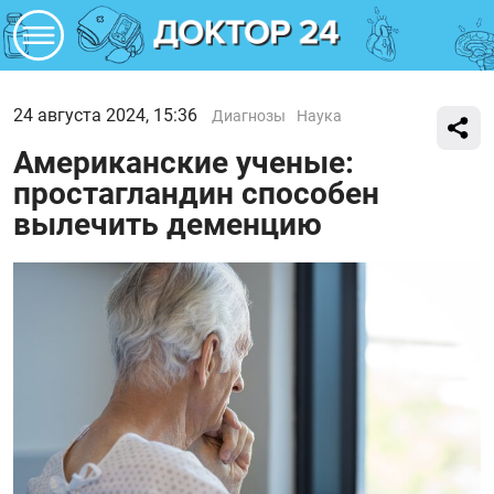
24 августа 2024, 15:36
Диагнозы
Наука
Американские ученые:
простагландин способен
вылечить деменцию