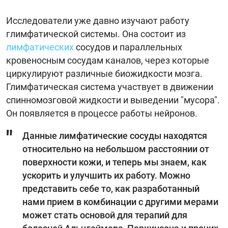
Исследователи уже давно изучают работу
глимфатической системы. Она состоит из
лимфатических
сосудов и параллельных
кровеносным сосудам каналов, через которые
циркулируют различные биожидкости мозга.
Глимфатическая система участвует в движении
спинномозговой жидкости и выведении "мусора".
Он появляется в процессе работы нейронов.
Данные лимфатические сосуды находятся
относительно на небольшом расстоянии от
поверхности кожи, и теперь мы знаем, как
ускорить и улучшить их работу. Можно
представить себе то, как разработанный
нами прием в комбинации с другими мерами
может стать основой для терапий для