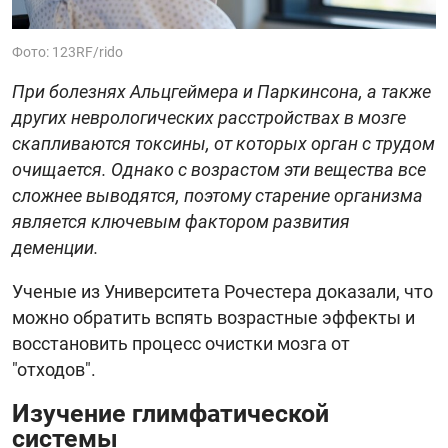
Фото: 123RF/rido
При болезнях Альцгеймера и Паркинсона, а также
других неврологических расстройствах в мозге
скапливаются токсины, от которых орган с трудом
очищается. Однако с возрастом эти вещества все
сложнее выводятся, поэтому старение организма
является ключевым фактором развития
деменции.
Ученые из Университета Рочестера доказали, что
можно обратить вспять возрастные эффекты и
восстановить процесс очистки мозга от
"отходов".
Изучение глимфатической
системы