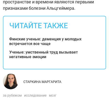
пространстве и времени являются первыми
признаками болезни Альцгеймера.
ЧИТАЙТЕ ТАКЖЕ
Финские ученые: деменция у молодых
встречается все чаще
Ученые: умственный труд вызывает
негативные эмоции
СТАРКИНА МАРГАРИТА
за рубежом
исследование
мозг