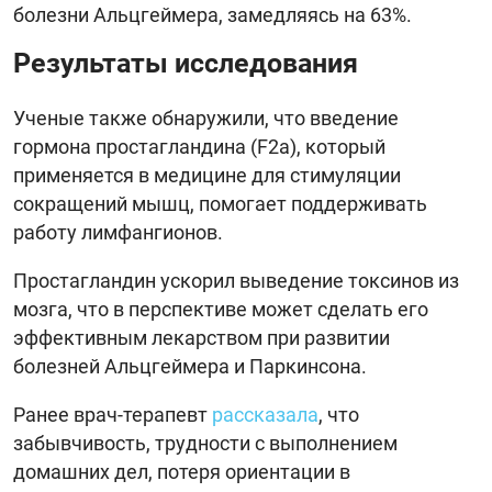
болезни Альцгеймера, замедляясь на 63%.
Результаты исследования
Ученые также обнаружили, что введение
гормона простагландина (F2a), который
применяется в медицине для стимуляции
сокращений мышц, помогает поддерживать
работу лимфангионов.
Простагландин ускорил выведение токсинов из
мозга, что в перспективе может сделать его
эффективным лекарством при развитии
болезней Альцгеймера и Паркинсона.
Ранее врач-терапевт
рассказала
, что
забывчивость, трудности с выполнением
домашних дел, потеря ориентации в