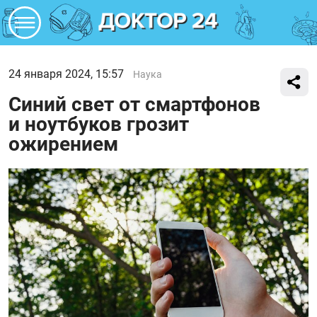
24 января 2024, 15:57
Наука
Синий свет от смартфонов
и ноутбуков грозит
ожирением