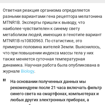
Ответная реакция организма определяется
разными вариантами гена рецептора мелатонина
MTNR1B. Эксперты пришли к выводу, что
наиболее чувствителен к синему свету
метаболизм людей, имеющих в генотипе вариант
MTNR1B rs10830963. По статистике, это
примерно половина жителей Земли. Выяснилось,
что при повышении индекса массы тела у них
также меняется суточная температурная
динамика. Научная работа была опубликована в
журнале
Biology
.
На основании полученных данных мы
рекомендуем после 21 часа включать фильтр
синего света на смартфонах, компьютерах и
любых других электронных приборах, а