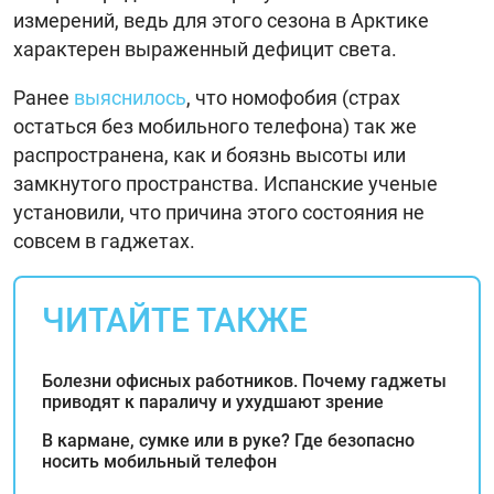
измерений, ведь для этого сезона в Арктике
характерен выраженный дефицит света.
Ранее
выяснилось
, что номофобия (страх
остаться без мобильного телефона) так же
распространена, как и боязнь высоты или
замкнутого пространства. Испанские ученые
установили, что причина этого состояния не
совсем в гаджетах.
ЧИТАЙТЕ ТАКЖЕ
Болезни офисных работников. Почему гаджеты
приводят к параличу и ухудшают зрение
В кармане, сумке или в руке? Где безопасно
носить мобильный телефон