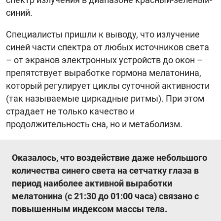
синий.
Специалисты пришли к выводу, что излучение
синей части спектра от любых источников света
– от экранов электронных устройств до окон –
препятствует выработке гормона мелатонина,
который регулирует циклы суточной активности
(так называемые циркадные ритмы). При этом
страдает не только качество и
продолжительность сна, но и метаболизм.
Оказалось, что воздействие даже небольшого
количества синего света на сетчатку глаза в
период наиболее активной выработки
мелатонина (с 21:30 до 01:00 часа) связано с
повышенным индексом массы тела.