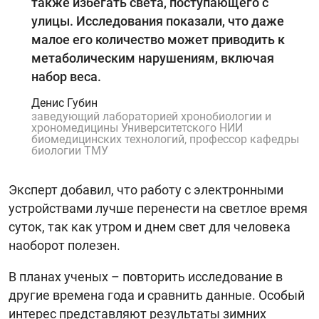
также избегать света, поступающего с
улицы. Исследования показали, что даже
малое его количество может приводить к
метаболическим нарушениям, включая
набор веса.
Денис Губин
заведующий лабораторией хронобиологии и
хрономедицины Университетского НИИ
биомедицинских технологий, профессор кафедры
биологии ТМУ
Эксперт добавил, что работу с электронными
устройствами лучше перенести на светлое время
суток, так как утром и днем свет для человека
наоборот полезен.
В планах ученых – повторить исследование в
другие времена года и сравнить данные. Особый
интерес представляют результаты зимних