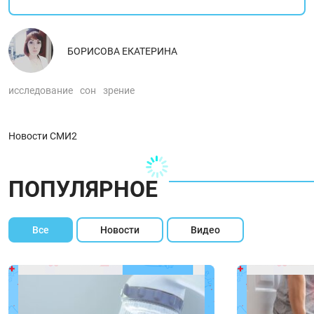
БОРИСОВА ЕКАТЕРИНА
исследование
сон
зрение
Новости СМИ2
ПОПУЛЯРНОЕ
Все
Новости
Видео