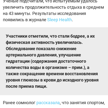
Ученые подсчитали, что испытуемым удалось
увеличить продолжительность отдыха в среднем
на 43 минуты. Результаты исследования
появились в журнале
Sleep Health
.
Участники отметили, что стали бодрее, а их
физическая активность увеличилась.
Обследование показало снижение
артериального давления, улучшение
гидратации (содержания достаточного
количества воды в организме – прим.), а
также сокращение времени восстановления
уровня глюкозы в крови до исходного уровня
после приема пищи.
Ранее сомнолог
рассказала
, что занятия спортом,