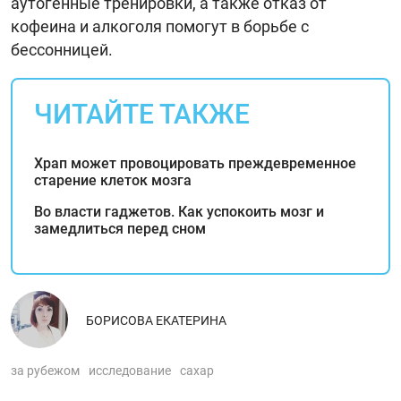
аутогенные тренировки, а также отказ от
кофеина и алкоголя помогут в борьбе с
бессонницей.
ЧИТАЙТЕ ТАКЖЕ
Храп может провоцировать преждевременное
старение клеток мозга
Во власти гаджетов. Как успокоить мозг и
замедлиться перед сном
БОРИСОВА ЕКАТЕРИНА
за рубежом
исследование
сахар