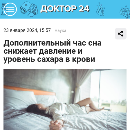
23 января 2024, 15:57
Наука
Дополнительный час сна
снижает давление и
уровень сахара в крови