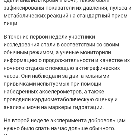
зафиксированы показатели их давления, пульса и
метаболических реакций на стандартный прием
пищи.
В течение первой недели участники
исследования спали в соответствии со своим
обычным режимом, а ученые мониторили
информацию о продолжительности и качестве их
ночного отдыха с помощью актиграфических
часов. Они наблюдали за двигательными
привычками испытуемых при помощи
набедренных акселерометров, а также
проводили кардиометаболическую оценку и
анализы мочи на маркеры гидратации.
На второй неделе эксперимента добровольцам
нужно было спать на час дольше обычного.