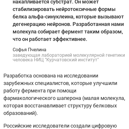
накапливается субстрат. Он может
стабилизировать нейротоксичные формы
белка альфа-синуклеина, которые вызывают
дегенерацию нейронов. Разработанная нами
молекула собирает фермент таким образом,
что он работает эффективнее.
Софья Пчелина
заведующая лабораторией молекулярной генетики
человека НИЦ "Курчатовский институт"
Разработка основана на исследовании
зарубежных специалистов, которые улучшили
работу фермента при помощи
фармакологического шаперона (малая молекула,
которая восстанавливает структуру белковых
образований).
Российские исследователи создали цифровую