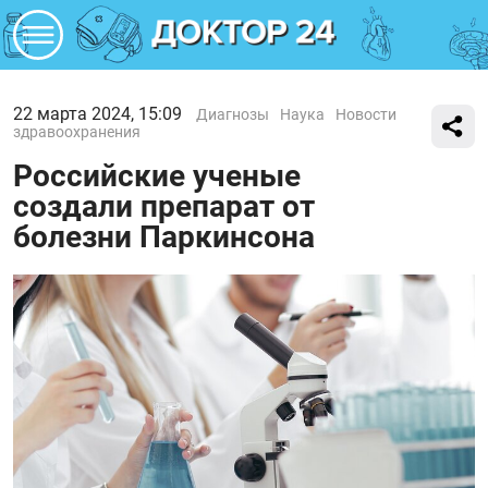
22 марта 2024, 15:09
Диагнозы
Наука
Новости
здравоохранения
Российские ученые
создали препарат от
болезни Паркинсона