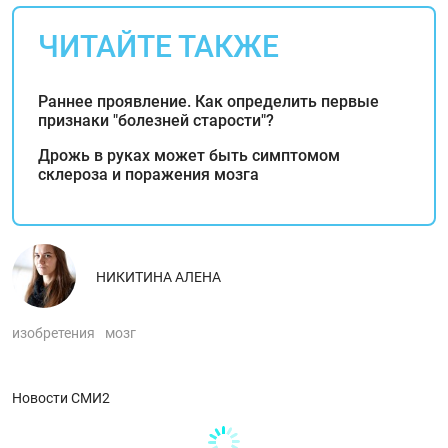
ЧИТАЙТЕ ТАКЖЕ
Раннее проявление. Как определить первые
признаки "болезней старости"?
Дрожь в руках может быть симптомом
склероза и поражения мозга
НИКИТИНА АЛЕНА
изобретения
мозг
Новости СМИ2