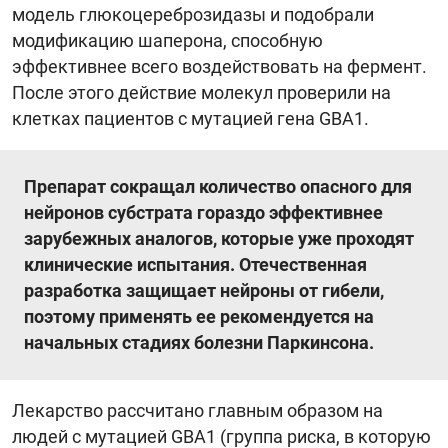
модель глюкоцереброзидазы и подобрали
модификацию шаперона, способную
эффективнее всего воздействовать на фермент.
После этого действие молекул проверили на
клетках пациентов с мутацией гена GBA1.
Препарат сокращал количество опасного для
нейронов субстрата гораздо эффективнее
зарубежных аналогов, которые уже проходят
клинические испытания. Отечественная
разработка защищает нейроны от гибели,
поэтому применять ее рекомендуется на
начальных стадиях болезни Паркинсона.
Лекарство рассчитано главным образом на
людей с мутацией GBA1 (группа риска, в которую