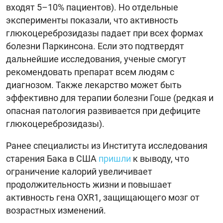
входят 5–10% пациентов). Но отдельные
эксперименты показали, что активность
глюкоцереброзидазы падает при всех формах
болезни Паркинсона. Если это подтвердят
дальнейшие исследования, ученые смогут
рекомендовать препарат всем людям с
диагнозом. Также лекарство может быть
эффективно для терапии болезни Гоше (редкая и
опасная патология развивается при дефиците
глюкоцереброзидазы).
Ранее специалисты из Института исследования
старения Бака в США
пришли
к выводу, что
ограничение калорий увеличивает
продолжительность жизни и повышает
активность гена OXR1, защищающего мозг от
возрастных изменений.