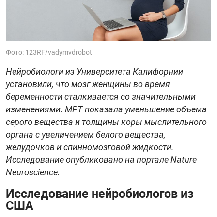
Фото: 123RF/vadymvdrobot
Нейробиологи из Университета Калифорнии
установили, что мозг женщины во время
беременности сталкивается со значительными
изменениями. МРТ показала уменьшение объема
серого вещества и толщины коры мыслительного
органа с увеличением белого вещества,
желудочков и спинномозговой жидкости.
Исследование опубликовано на портале Nature
Neuroscience.
Исследование нейробиологов из
США