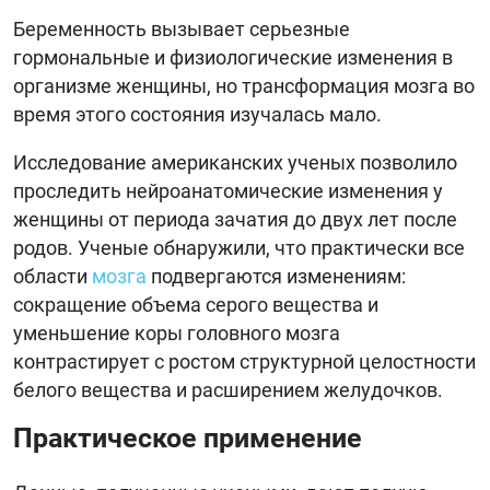
Беременность вызывает серьезные
гормональные и физиологические изменения в
организме женщины, но трансформация мозга во
время этого состояния изучалась мало.
Исследование американских ученых позволило
проследить нейроанатомические изменения у
женщины от периода зачатия до двух лет после
родов. Ученые обнаружили, что практически все
области
мозга
подвергаются изменениям:
сокращение объема серого вещества и
уменьшение коры головного мозга
контрастирует с ростом структурной целостности
белого вещества и расширением желудочков.
Практическое применение