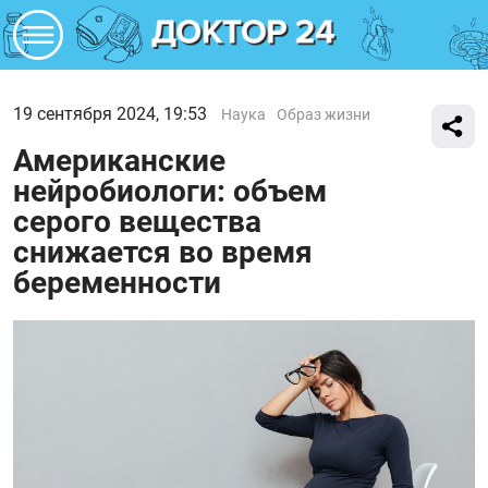
19 сентября 2024, 19:53
Наука
Образ жизни
Американские
нейробиологи: объем
серого вещества
снижается во время
беременности