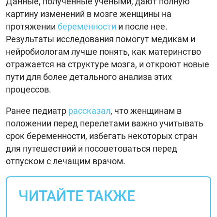
Данные, полученные учеными, дают полную
картину изменений в мозге женщины на
протяжении
беременности
и после нее.
Результаты исследования помогут медикам и
нейробиологам лучше понять, как материнство
отражается на структуре мозга, и откроют новые
пути для более детального анализа этих
процессов.
Ранее педиатр
рассказал
, что женщинам в
положении перед перелетами важно учитывать
срок беременности, избегать некоторых стран
для путешествий и посоветоваться перед
отпуском с лечащим врачом.
ЧИТАЙТЕ ТАКЖЕ