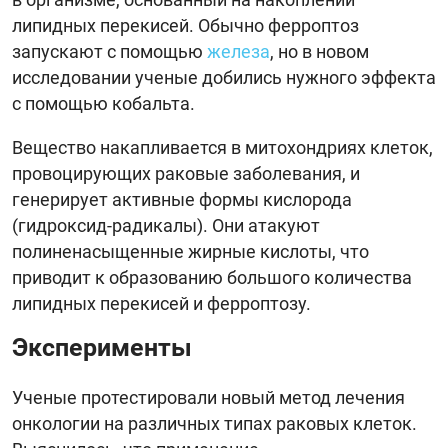
липидных перекисей. Обычно ферроптоз
запускают с помощью
железа
, но в новом
исследовании ученые добились нужного эффекта
с помощью кобальта.
Вещество накапливается в митохондриях клеток,
провоцирующих раковые заболевания, и
генерирует активные формы кислорода
(гидроксид-радикалы). Они атакуют
полиненасыщенные жирные кислоты, что
приводит к образованию большого количества
липидных перекисей и ферроптозу.
Эксперименты
Ученые протестировали новый метод лечения
онкологии на различных типах раковых клеток.