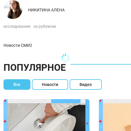
НИКИТИНА АЛЕНА
исследование
за рубежом
Новости СМИ2
ПОПУЛЯРНОЕ
Все
Новости
Видео