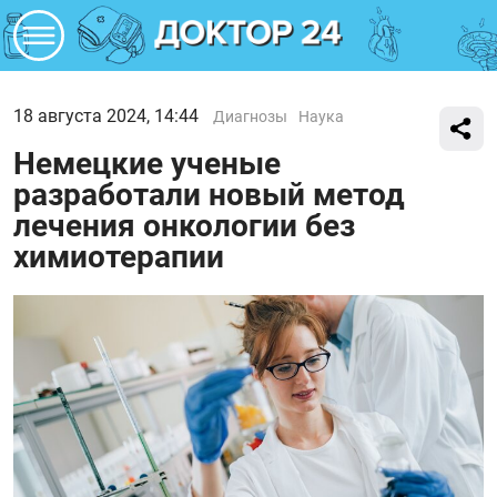
18 августа 2024, 14:44
Диагнозы
Наука
Немецкие ученые
разработали новый метод
лечения онкологии без
химиотерапии