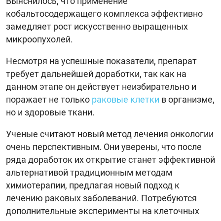
Выяснилось, что применение
кобальтосодержащего комплекса эффективно
замедляет рост искусственно выращенных
микроопухолей.
Несмотря на успешные показатели, препарат
требует дальнейшей доработки, так как на
данном этапе он действует неизбирательно и
поражает не только
раковые клетки
в организме,
но и здоровые ткани.
Ученые считают новый метод лечения онкологии
очень перспективным. Они уверены, что после
ряда доработок их открытие станет эффективной
альтернативой традиционным методам
химиотерапии, предлагая новый подход к
лечению раковых заболеваний. Потребуются
дополнительные эксперименты на клеточных