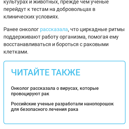
культурах и животных, прежде чем ученые
перейдут к тестам на добровольцах в
клинических условиях.
Ранее онколог
рассказала
, что циркадные ритмы
поддерживают работу организма, помогая ему
восстанавливаться и бороться с раковыми
клетками.
ЧИТАЙТЕ ТАКЖЕ
Онколог рассказала о вирусах, которые
провоцируют рак
Российские ученые разработали нанопорошок
для безопасного лечения рака