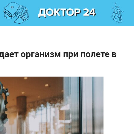
дает организм при полете в