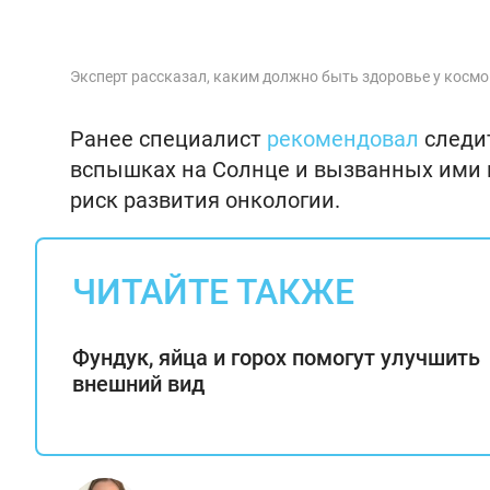
Эксперт рассказал, каким должно быть здоровье у косм
Ранее специалист
рекомендовал
следит
вспышках на Солнце и вызванных ими 
риск развития онкологии.
ЧИТАЙТЕ ТАКЖЕ
Фундук, яйца и горох помогут улучшить
внешний вид