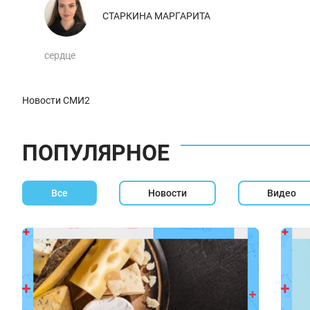
СТАРКИНА МАРГАРИТА
сердце
Новости СМИ2
ПОПУЛЯРНОЕ
Все
Новости
Видео