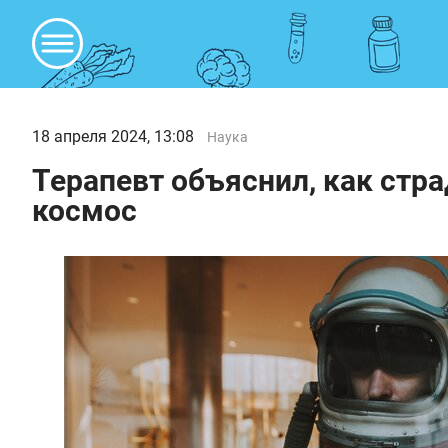
18 апреля 2024, 13:08
Наука
Терапевт объяснил, как стра
космос