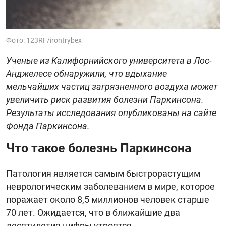
Фото: 123RF/irontrybex
Ученые из Калифорнийского университета в Лос-
Анджелесе обнаружили, что вдыхание
мельчайших частиц загрязненного воздуха может
увеличить риск развития болезни Паркинсона.
Результаты исследования опубликованы на сайте
Фонда Паркинсона.
Что такое болезнь Паркинсона
Патология является самым быстрорастущим
неврологическим заболеванием в мире, которое
поражает около 8,5 миллионов человек старше
70 лет. Ожидается, что в ближайшие два
десятилетия цифры утроятся.