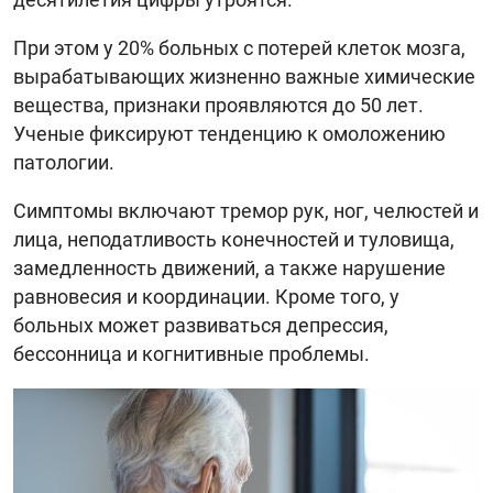
При этом у 20% больных с потерей клеток мозга,
вырабатывающих жизненно важные химические
вещества, признаки проявляются до 50 лет.
Ученые фиксируют тенденцию к омоложению
патологии.
Симптомы включают тремор рук, ног, челюстей и
лица, неподатливость конечностей и туловища,
замедленность движений, а также нарушение
равновесия и координации. Кроме того, у
больных может развиваться депрессия,
бессонница и когнитивные проблемы.