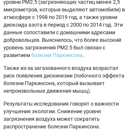
уровни PM2.5 (загрязняющих частиц менее 2,5
микрометров, которые выделяют автомобили) в
атмосфере с 1998 по 2019 год, а также уровни
диоксида азота в период с 2000 по 2014 год. Эти
данные сопоставили с домашними адресами
добровольцев. Выяснилось, что более высокий
уровень загрязнения PM2.5 был связан с
развитием
болезни Паркинсона
.
Также из-за загазованного воздуха возрастал
риск появления дискинезии (побочного эффекта
болезни Паркинсона, который вызывает
непроизвольные движения мышц).
Результаты исследования говорят о важности
улучшения экологии. Снижение уровня
загрязнения воздуха может сократить
распространение болезни Паркинсона.