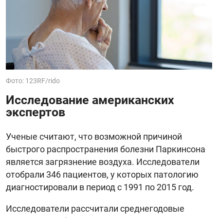
Фото: 123RF/rido
Исследование американских
экспертов
Ученые считают, что возможной причиной
быстрого распространения болезни Паркинсона
является загрязнение воздуха. Исследователи
отобрали 346 пациентов, у которых патологию
диагностировали в период с 1991 по 2015 год.
Исследователи рассчитали среднегодовые