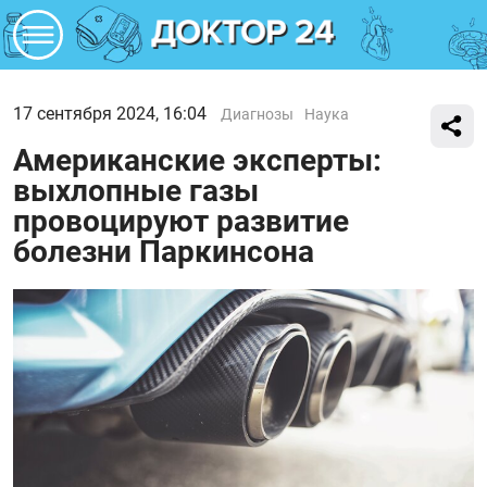
17 сентября 2024, 16:04
Диагнозы
Наука
Американские эксперты:
выхлопные газы
провоцируют развитие
болезни Паркинсона