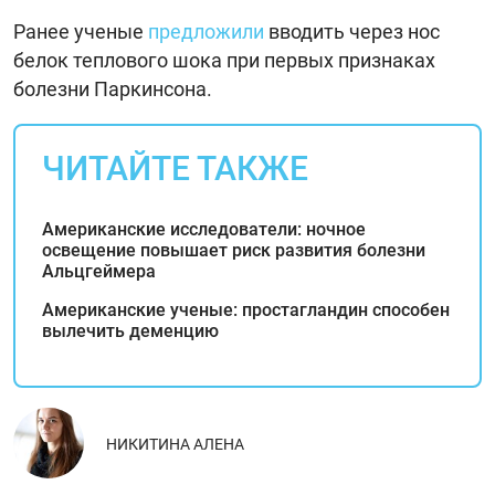
Ранее ученые
предложили
вводить через нос
белок теплового шока при первых признаках
болезни Паркинсона.
ЧИТАЙТЕ ТАКЖЕ
Американские исследователи: ночное
освещение повышает риск развития болезни
Альцгеймера
Американские ученые: простагландин способен
вылечить деменцию
НИКИТИНА АЛЕНА