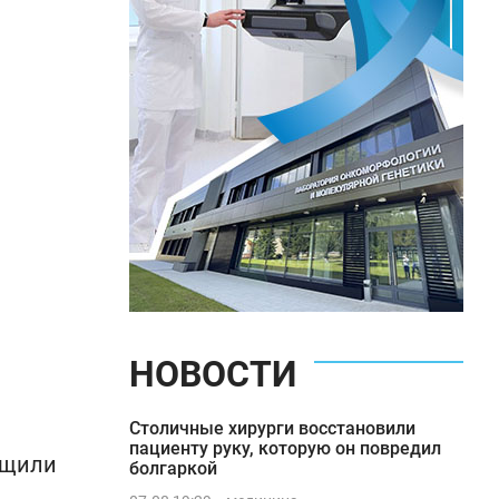
НОВОСТИ
Столичные хирурги восстановили
пациенту руку, которую он повредил
бщили
болгаркой