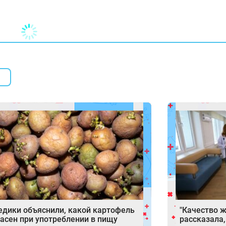
дики объяснили, какой картофель
"Качество ж
асен при употреблении в пищу
рассказала,