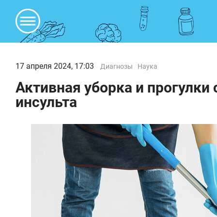
17 апреля 2024, 17:03
Диагнозы
Наука
Активная уборка и прогулки
инсульта