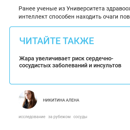
Ранее ученые из Университета здраво
интеллект способен находить очаги пов
ЧИТАЙТЕ ТАКЖЕ
Жара увеличивает риск сердечно-
сосудистых заболеваний и инсультов
НИКИТИНА АЛЕНА
исследование
за рубежом
сосуды