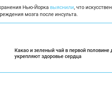
охранения Нью-Йорка
выяснили
, что искусстве
реждения мозга после инсульта.
Какао и зеленый чай в первой половине 
укрепляют здоровье сердца