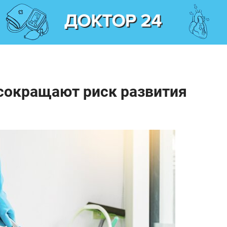
 сокращают риск развития