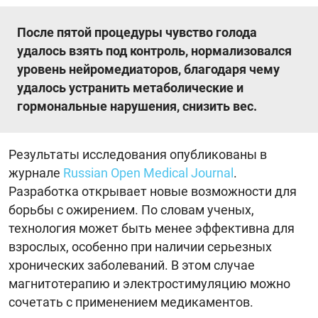
После пятой процедуры чувство голода
удалось взять под контроль, нормализовался
уровень нейромедиаторов, благодаря чему
удалось устранить метаболические и
гормональные нарушения, снизить вес.
Результаты исследования опубликованы в
журнале
Russian Open Medical Journal
.
Разработка открывает новые возможности для
борьбы с ожирением. По словам ученых,
технология может быть менее эффективна для
взрослых, особенно при наличии серьезных
хронических заболеваний. В этом случае
магнитотерапию и электростимуляцию можно
сочетать с применением медикаментов.