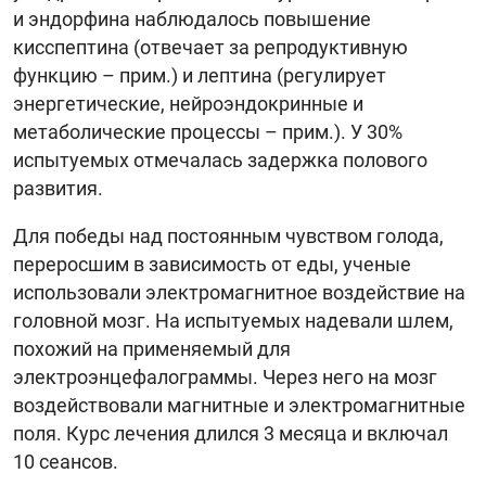
и эндорфина наблюдалось повышение
кисспептина (отвечает за репродуктивную
функцию – прим.) и лептина (регулирует
энергетические, нейроэндокринные и
метаболические процессы – прим.). У 30%
испытуемых отмечалась задержка полового
развития.
Для победы над постоянным чувством голода,
переросшим в зависимость от еды, ученые
использовали электромагнитное воздействие на
головной мозг. На испытуемых надевали шлем,
похожий на применяемый для
электроэнцефалограммы. Через него на мозг
воздействовали магнитные и электромагнитные
поля. Курс лечения длился 3 месяца и включал
10 сеансов.