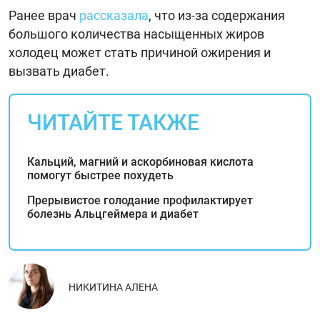
Ранее врач
рассказала
, что из-за содержания
большого количества насыщенных жиров
холодец может стать причиной ожирения и
вызвать диабет.
ЧИТАЙТЕ ТАКЖЕ
Кальций, магний и аскорбиновая кислота
помогут быстрее похудеть
Прерывистое голодание профилактирует
болезнь Альцгеймера и диабет
НИКИТИНА АЛЕНА