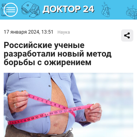
17 января 2024, 13:51
Наука
Российские ученые
разработали новый метод
борьбы с ожирением