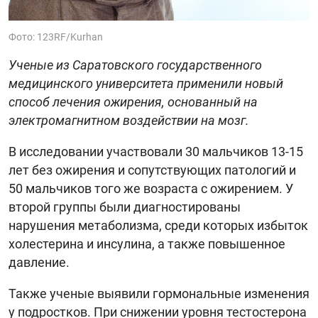
Фото: 123RF/Kurhan
Ученые из Саратовского государственного
медицинского университета применили новый
способ лечения ожирения, основанный на
электромагнитном воздействии на мозг.
В исследовании участвовали 30 мальчиков 13-15
лет без ожирения и сопутствующих патологий и
50 мальчиков того же возраста с ожирением. У
второй группы были диагностированы
нарушения метаболизма, среди которых избыток
холестерина и инсулина, а также повышенное
давление.
Также ученые выявили гормональные изменения
у подростков. При снижении уровня тестостерона