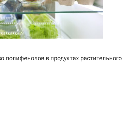
о полифенолов в продуктах растительного