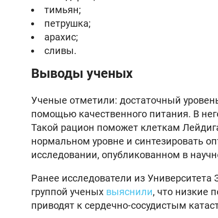
тимьян;
петрушка;
арахис;
сливы.
Выводы ученых
Ученые отметили: достаточный уровен
помощью качественного питания. В нег
Такой рацион поможет клеткам Лейдиг
нормальном уровне и синтезировать оп
исследовании, опубликованном в научн
Ранее исследователи из Университета 
группой ученых
выяснили
, что низкие 
приводят к сердечно-сосудистым катас