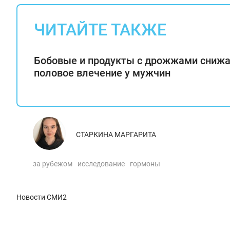
ЧИТАЙТЕ ТАКЖЕ
Бобовые и продукты с дрожжами сниж
половое влечение у мужчин
СТАРКИНА МАРГАРИТА
за рубежом
исследование
гормоны
Новости СМИ2