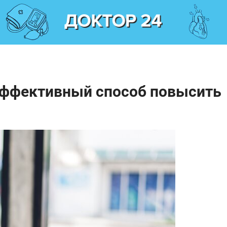
эффективный способ повысить