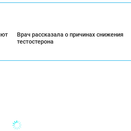
ают
Врач рассказала о причинах снижения
тестостерона