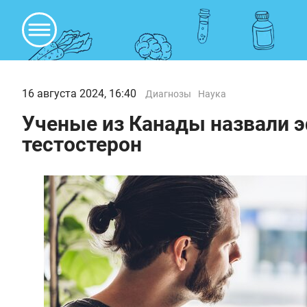
16 августа 2024, 16:40
Диагнозы
Наука
Ученые из Канады назвали 
тестостерон