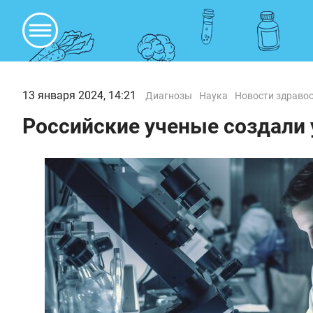
13 января 2024, 14:21
Диагнозы
Наука
Новости здраво
Российские ученые создали