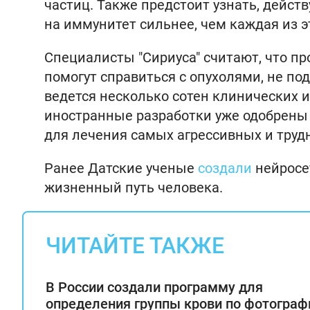
частиц. Также предстоит узнать, дейст
на иммунитет сильнее, чем каждая из э
Специалисты "Сириуса" считают, что п
помогут справиться с опухолями, не п
ведется несколько сотен клинических 
иностранные разработки уже одобрены 
для лечения самых агрессивных и тру
Ранее Датские ученые
создали
нейросет
жизненный путь человека.
ЧИТАЙТЕ ТАКЖЕ
В России создали программу для
определения группы крови по фотограф