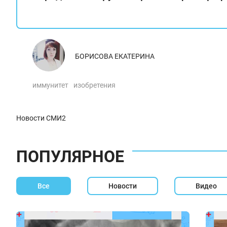
БОРИСОВА ЕКАТЕРИНА
иммунитет
изобретения
Новости СМИ2
ПОПУЛЯРНОЕ
Все
Новости
Видео