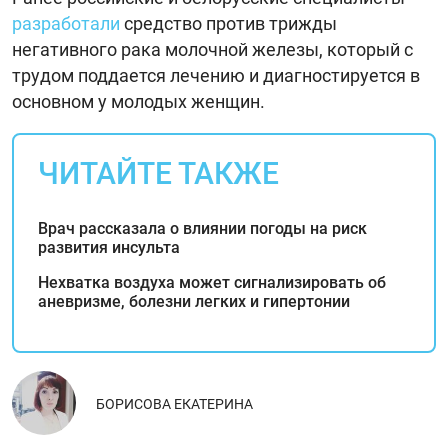
разработали
средство против трижды
негативного рака молочной железы, который с
трудом поддается лечению и диагностируется в
основном у молодых женщин.
ЧИТАЙТЕ ТАКЖЕ
Врач рассказала о влиянии погоды на риск
развития инсульта
Нехватка воздуха может сигнализировать об
аневризме, болезни легких и гипертонии
БОРИСОВА ЕКАТЕРИНА