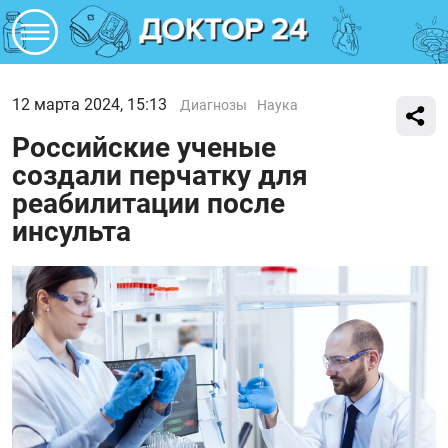
12 марта 2024, 15:13
Диагнозы
Наука
Российские ученые
создали перчатку для
реабилитации после
инсульта