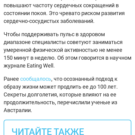
повышают частоту сердечных сокращений в
состоянии покоя. Это чревато риском развития
сердечно-сосудистых заболеваний.
Чтобы поддерживать пульс в здоровом
диапазоне специалисты советуют заниматься
умеренной физической активностью не менее
150 минут в неделю. Об этом говорится в научном
журнале Eating Well.
Ранее
сообщалось
, что осознанный подход к
образу жизни может продлить ее до 100 лет.
Секреты долголетия, которые влияют на ее
продолжительность, перечислили ученые из
Австралии.
ЧИТАЙТЕ ТАКЖЕ