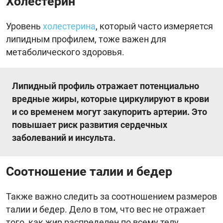
Холестерин
Уровень
холестерина
, который часто измеряется
липидным профилем, тоже важен для
метаболического здоровья.
Липидный профиль отражает потенциально
вредные жиры, которые циркулируют в крови
и со временем могут закупорить артерии. Это
повышает риск развития сердечных
заболеваний и инсульта.
Соотношение талии и бедер
Также важно следить за соотношением размеров
талии и бедер. Дело в том, что вес не отражает
того, как жир распределен по всему телу.