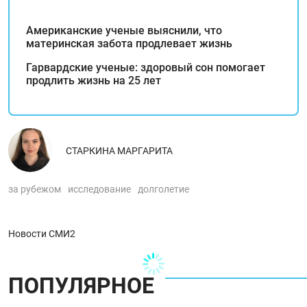
Американские ученые выяснили, что
материнская забота продлевает жизнь
Гарвардские ученые: здоровый сон помогает
продлить жизнь на 25 лет
СТАРКИНА МАРГАРИТА
за рубежом
исследование
долголетие
Новости СМИ2
ПОПУЛЯРНОЕ