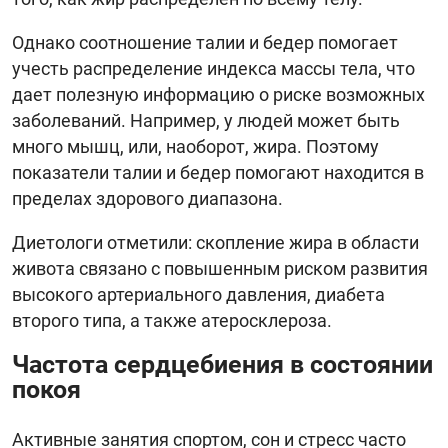
Однако соотношение талии и бедер помогает
учесть распределение индекса массы тела, что
дает полезную информацию о риске возможных
заболеваний. Например, у людей может быть
много мышц, или, наоборот, жира. Поэтому
показатели талии и бедер помогают находится в
пределах здорового диапазона.
Диетологи отметили: скопление жира в области
живота связано с повышенным риском развития
высокого артериального давления, диабета
второго типа, а также атеросклероза.
Частота сердцебиения в состоянии
покоя
Активные занятия спортом, сон и стресс часто