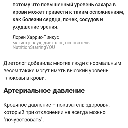
потому что повышенный уровень сахара в
крови может привести к таким осложнениям,
как болезни сердца, почек, сосудов и
ухудшение зрения.
Лорен Харрис-Пинкус
магистр наук, диетолог, основатель
NutritionStarringYOU
Диетолог добавила: многие люди с нормальным
весом также могут иметь высокий уровень
глюкозы в крови.
Артериальное давление
Кровяное давление – показатель здоровья,
который при отклонении не всегда можно
"почувствовать".