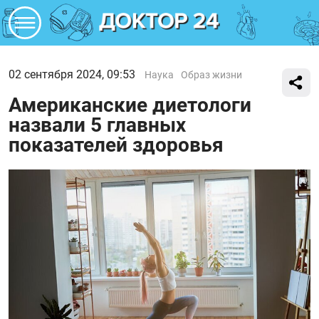
02 сентября 2024, 09:53
Наука
Образ жизни
Американские диетологи
назвали 5 главных
показателей здоровья