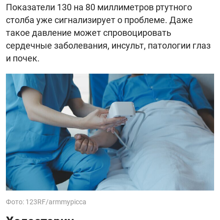
Показатели 130 на 80 миллиметров ртутного
столба уже сигнализирует о проблеме. Даже
такое давление может спровоцировать
сердечные заболевания, инсульт, патологии глаз
и почек.
Фото: 123RF/armmypicca