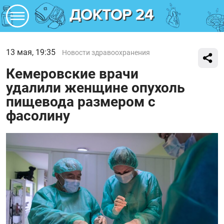
13 мая, 19:35
Новости здравоохранения
Кемеровские врачи
удалили женщине опухоль
пищевода размером с
фасолину