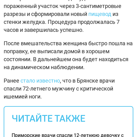
пораженный участок через 3-сантиметровые
разрезы и сформировали новый
пищевод
из
стенки желудка. Процедура продолжалась 7
часов и завершилась успешно.
После вмешательства женщина быстро пошла на
поправку, ее выписали домой в хорошем
состоянии. В дальнейшем она будет находиться
на динамическом наблюдении.
Ранее
стало известно
, что в Брянске врачи
спасли 72-летнего мужчину с критической
ишемией ноги.
ЧИТАЙТЕ ТАКЖЕ
Приморские врачи спасли 12-летнюю девочку с