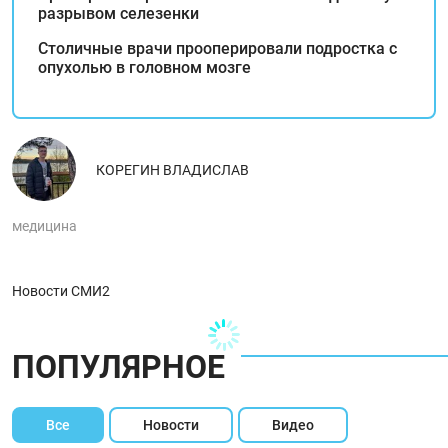
разрывом селезенки
Столичные врачи прооперировали подростка с
опухолью в головном мозге
КОРЕГИН ВЛАДИСЛАВ
медицина
Новости СМИ2
ПОПУЛЯРНОЕ
Все
Новости
Видео