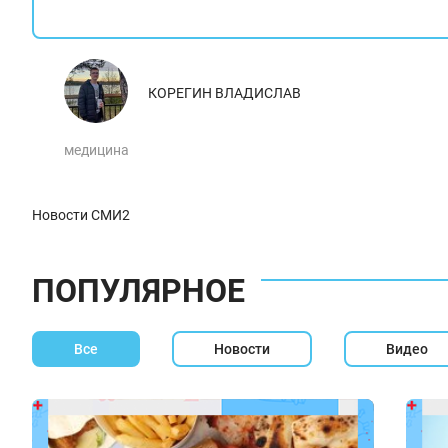
КОРЕГИН ВЛАДИСЛАВ
медицина
Новости СМИ2
ПОПУЛЯРНОЕ
Все
Новости
Видео