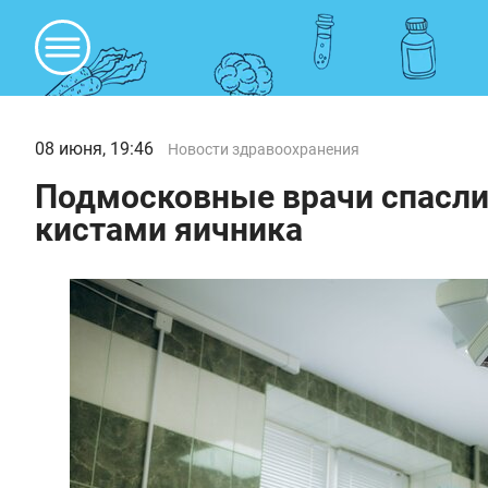
08 июня, 19:46
Новости здравоохранения
Подмосковные врачи спасли
кистами яичника