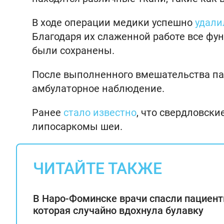
В ходе операции медики успешно
удали
Благодаря их слаженной работе все фу
были сохранены.
После выполненного вмешательства па
амбулаторное наблюдение.
Ранее
стало известно
, что свердловски
липосаркомы шеи.
ЧИТАЙТЕ ТАКЖЕ
В Наро-Фоминске врачи спасли пациент
которая случайно вдохнула булавку