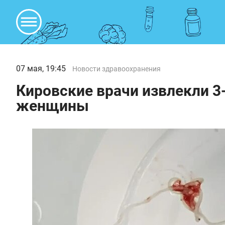
07 мая, 19:45
Новости здравоохранения
Кировские врачи извлекли 3
женщины