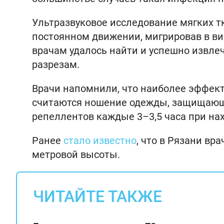
Ультразвуковое исследование мягких тк
постоянном движении, мигрировав в ви
врачам удалось найти и успешно извле
разрезам.
Врачи напомнили, что наиболее эффе
считаются ношение одежды, защищающ
репеллентов каждые 3–3,5 часа при нах
Ранее
стало известно
, что в Рязани вр
метровой высоты.
ЧИТАЙТЕ ТАКЖЕ