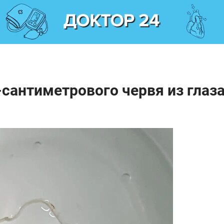
-сантиметрового червя из глаз