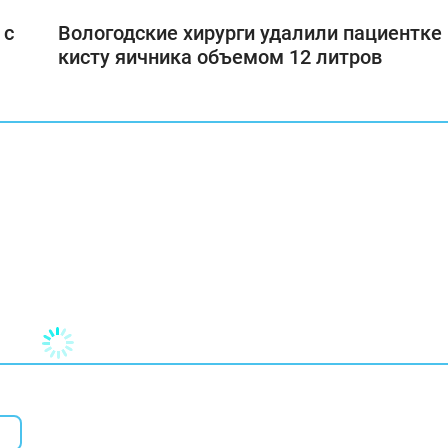
 с
Вологодские хирурги удалили пациентке
кисту яичника объемом 12 литров