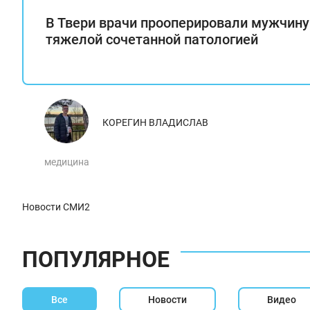
В Твери врачи прооперировали мужчину
тяжелой сочетанной патологией
КОРЕГИН ВЛАДИСЛАВ
медицина
Новости СМИ2
ПОПУЛЯРНОЕ
Все
Новости
Видео