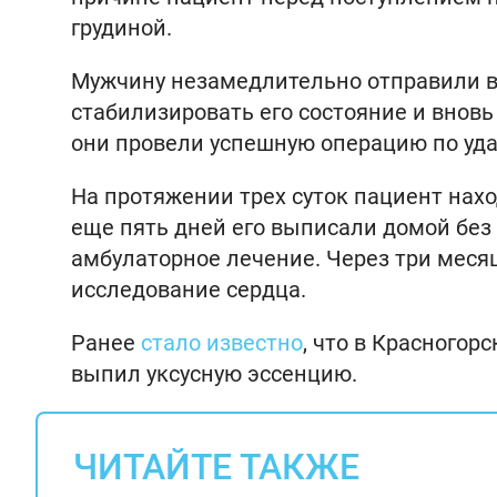
грудиной.
Мужчину незамедлительно отправили в
стабилизировать его состояние и вновь
они провели успешную операцию по у
На протяжении трех суток пациент нахо
еще пять дней его выписали домой без
амбулаторное лечение. Через три меся
исследование сердца.
Ранее
стало известно
, что в Красногор
выпил уксусную эссенцию.
ЧИТАЙТЕ ТАКЖЕ