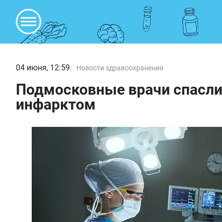
04 июня, 12:59
Новости здравоохранения
Подмосковные врачи спасл
инфарктом