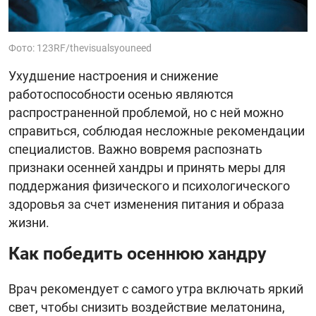
Фото: 123RF/thevisualsyouneed
Ухудшение настроения и снижение
работоспособности осенью являются
распространенной проблемой, но с ней можно
справиться, соблюдая несложные рекомендации
специалистов. Важно вовремя распознать
признаки осенней хандры и принять меры для
поддержания физического и психологического
здоровья за счет изменения питания и образа
жизни.
Как победить осеннюю хандру
Врач рекомендует с самого утра включать яркий
свет, чтобы снизить воздействие мелатонина,