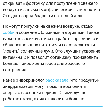
открывать форточку для поступления свежего
воздуха и заниматься физической активностью.
Это даст заряд бодрости на целый день.
Помогут прогулки на свежем воздухе, отдых,
хобби
и общение с близкими и друзьями. Также
важно не засиживаться на работе, правильно и
сбалансированно питаться и по возможности
"ловить" солнечные лучи. Это улучшит усвоение
витамина D и позволит организму производить
больше нейромедиаторов для хорошего
настроения.
Ранее эндокринолог
рассказала
, что продукты-
энерджайзеры могут помочь восполнить
энергию в осенний период. С ними лучше
работает мозг, а сил становится больше.