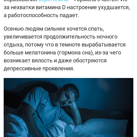
за нехватки витамина D настроение ухудшается,
а работоспособность падает.
Осенью людям сильнее хочется спать,
увеличивается продолжительность ночного
отдыха, потому что в темноте вырабатывается
больше мелатонина (гормона сна), из-за чего
возникает вялость и даже обостряются
депрессивные проявления.