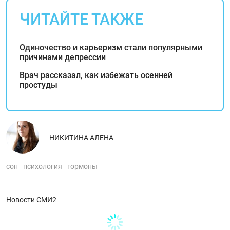
ЧИТАЙТЕ ТАКЖЕ
Одиночество и карьеризм стали популярными
причинами депрессии
Врач рассказал, как избежать осенней
простуды
НИКИТИНА АЛЕНА
сон
психология
гормоны
Новости СМИ2