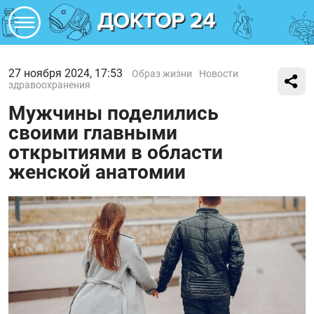
27 ноября 2024, 17:53
Образ жизни
Новости
здравоохранения
Мужчины поделились
своими главными
открытиями в области
женской анатомии