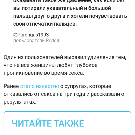
оказывать такое же давление, как если бы
вы потирали указательный и большой
пальцы друг о друга и хотели почувствовать
свои отпечатки пальцев.
@Porongas1993
пользователь Reddit
Один из пользователей выразил удивление тем,
что не все женщины любят глубокое
проникновение во время секса.
Ранее
стало известно
о супругах, которые
отказались от секса на три года и рассказали о
результатах.
ЧИТАЙТЕ ТАКЖЕ