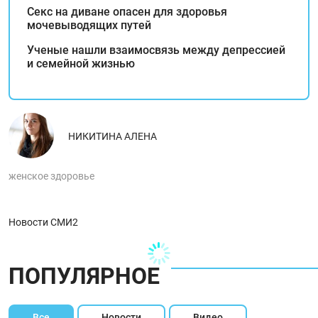
Секс на диване опасен для здоровья
мочевыводящих путей
Ученые нашли взаимосвязь между депрессией
и семейной жизнью
НИКИТИНА АЛЕНА
женское здоровье
Новости СМИ2
ПОПУЛЯРНОЕ
Все
Новости
Видео