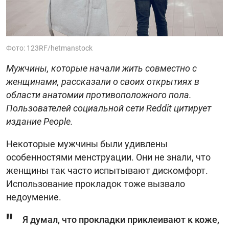
Фото: 123RF/hetmanstock
Мужчины, которые начали жить совместно с
женщинами, рассказали о своих открытиях в
области анатомии противоположного пола.
Пользователей социальной сети Reddit цитирует
издание People.
Некоторые мужчины были удивлены
особенностями менструации. Они не знали, что
женщины так часто испытывают дискомфорт.
Использование прокладок тоже вызвало
недоумение.
Я думал, что прокладки приклеивают к коже,