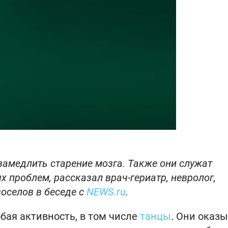
замедлить старение мозга. Также они служат
проблем, рассказал врач-гериатр, невролог,
оселов в беседе с
NEWS.ru
.
ая активность, в том числе
танцы
. Они оказ