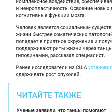
комплексное воздействие, обеспечива
и нейропластичность. Освоение новых 
когнитивные функции мозга.
Человек является социальным существ
жизни быстрее соматических патологи
попадает в приятное окружение и полу
поддерживают ритм жизни через танцы
гиподинамии, рассказал специалист.
Ранее исследователи из США
установи
сдерживать рост опухолей.
ЧИТАЙТЕ ТАКЖЕ
Ученые заявили, что танцы помогают