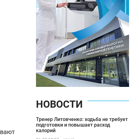
НОВОСТИ
Тренер Литовченко: ходьба не требует
подготовки и повышает расход
калорий
ывают