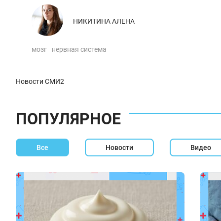
НИКИТИНА АЛЕНА
мозг
нервная система
Новости СМИ2
ПОПУЛЯРНОЕ
Все
Новости
Видео