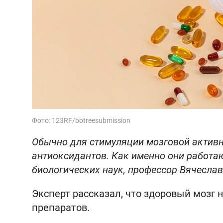
Фото: 123RF/bbtreesubmission
Обычно для стимуляции мозговой активн
антиоксидантов. Как именно они работаю
биологических наук, профессор Вячесла
Эксперт рассказал, что здоровый мозг 
препаратов.