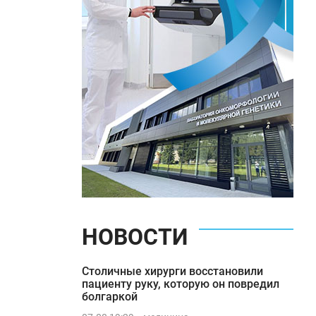
НОВОСТИ
Столичные хирурги восстановили
пациенту руку, которую он повредил
болгаркой