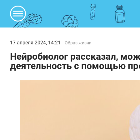
17 апреля 2024, 14:21
Образ жизни
Нейробиолог рассказал, мо
деятельность с помощью пр