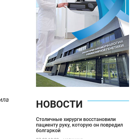
ила
НОВОСТИ
Столичные хирурги восстановили
пациенту руку, которую он повредил
болгаркой