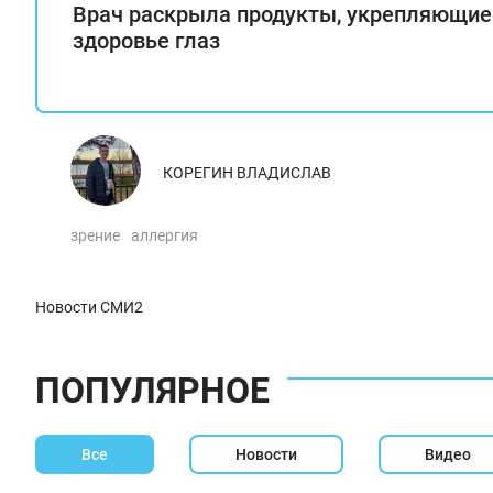
Врач раскрыла продукты, укрепляющие
здоровье глаз
КОРЕГИН ВЛАДИСЛАВ
зрение
аллергия
Новости СМИ2
ПОПУЛЯРНОЕ
Все
Новости
Видео