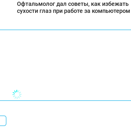
Офтальмолог дал советы, как избежать
сухости глаз при работе за компьютером