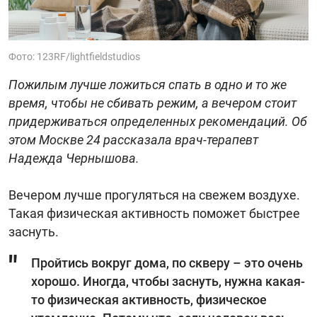
Фото: 123RF/lightfieldstudios
Пожилым лучше ложиться спать в одно и то же
время, чтобы не сбивать режим, а вечером стоит
придерживаться определенных рекомендаций. Об
этом Москве 24 рассказала врач-терапевт
Надежда Чернышова.
Вечером лучше прогуляться на свежем воздухе.
Такая физическая активность поможет быстрее
заснуть.
Пройтись вокруг дома, по скверу – это очень
хорошо. Иногда, чтобы заснуть, нужна какая-
то физическая активность, физическое