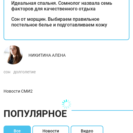
Идеальная спальня. Сомнолог назвала семь
факторов для качественного отдыха
Сон от морщин. Выбираем правильное
постельное белье и подготавливаем кожу
НИКИТИНА АЛЕНА
сон
долголетие
Новости СМИ2
ПОПУЛЯРНОЕ
Все
Новости
Видео