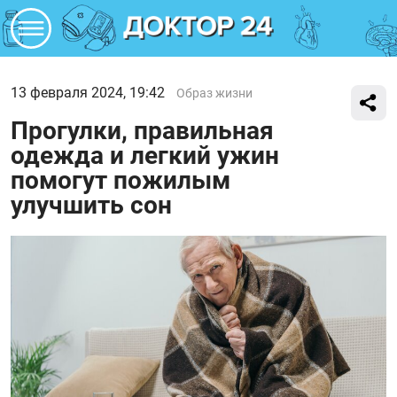
13 февраля 2024, 19:42
Образ жизни
Прогулки, правильная
одежда и легкий ужин
помогут пожилым
улучшить сон