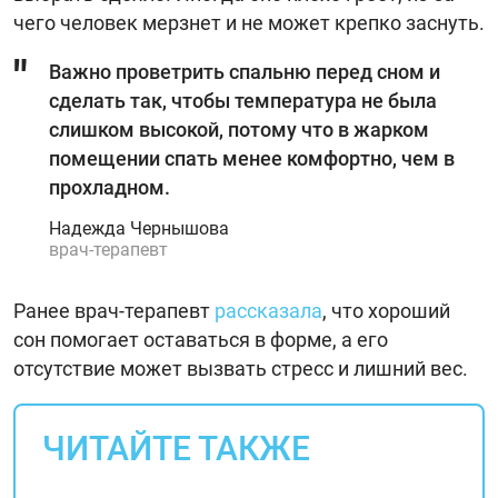
чего человек мерзнет и не может крепко заснуть.
Важно проветрить спальню перед сном и
сделать так, чтобы температура не была
слишком высокой, потому что в жарком
помещении спать менее комфортно, чем в
прохладном.
Надежда Чернышова
врач-терапевт
Ранее врач-терапевт
рассказала
, что хороший
сон помогает оставаться в форме, а его
отсутствие может вызвать стресс и лишний вес.
ЧИТАЙТЕ ТАКЖЕ