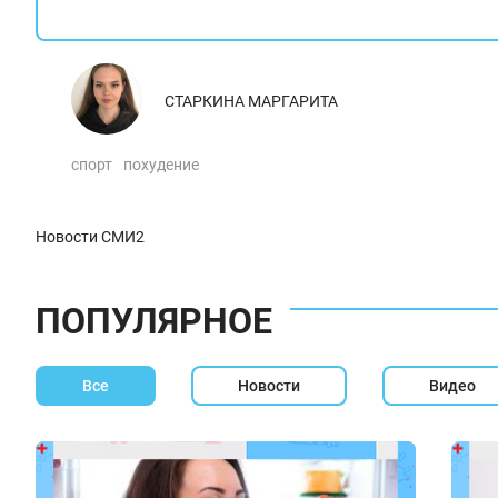
СТАРКИНА МАРГАРИТА
спорт
похудение
Новости СМИ2
ПОПУЛЯРНОЕ
Все
Новости
Видео