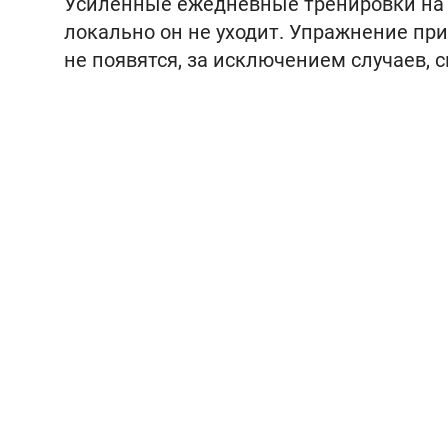
Усиленные ежедневные тренировки на п
локально он не уходит. Упражнение при
не появятся, за исключением случаев,