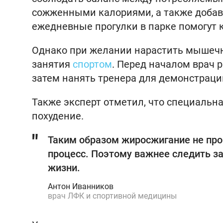
сожженными калориями, а также добави
ежедневные прогулки в парке помогут 
Однако при желании нарастить мышечн
занятия
спортом
. Перед началом врач 
затем нанять тренера для демонстраци
Также эксперт отметил, что специальна
похудение.
Таким образом жиросжигание не про
процесс. Поэтому важнее следить з
жизни.
Антон Иванников
врач ЛФК и спортивной медицины