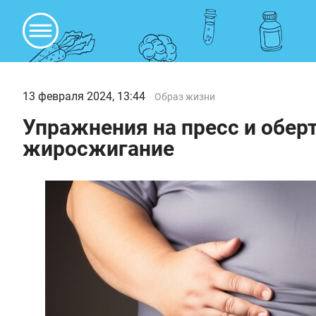
13 февраля 2024, 13:44
Образ жизни
Упражнения на пресс и обер
жиросжигание