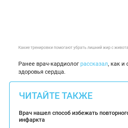
Какие тренировки помогают убрать лишний жир с живот
Ранее врач-кардиолог
рассказал
, как 
здоровья сердца.
ЧИТАЙТЕ ТАКЖЕ
Врач нашел способ избежать повторног
инфаркта