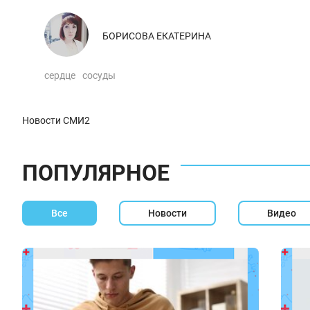
БОРИСОВА ЕКАТЕРИНА
сердце
сосуды
Новости СМИ2
ПОПУЛЯРНОЕ
Все
Новости
Видео