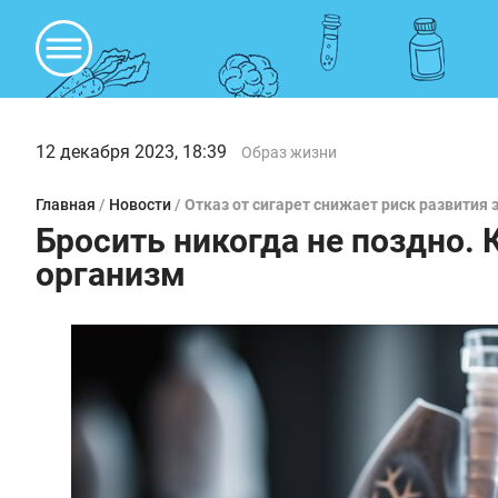
12 декабря 2023, 18:39
Образ жизни
Главная
/
Новости
/
Отказ от сигарет снижает риск развития 
Бросить никогда не поздно. 
организм