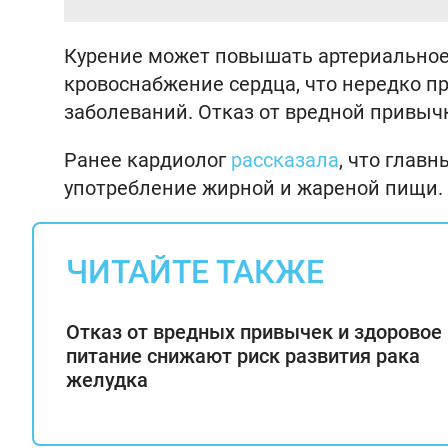
Курение может повышать артериальное 
кровоснабжение сердца, что нередко п
заболеваний. Отказ от вредной привыч
Ранее кардиолог
рассказала
, что глав
употребление жирной и жареной пищи. 
ЧИТАЙТЕ ТАКЖЕ
Отказ от вредных привычек и здоровое
питание снижают риск развития рака
желудка