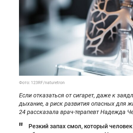
Фото: 123RF/naturetron
Если отказаться от сигарет, даже к заяд
дыхание, а риск развития опасных для ж
24 рассказала врач-терапевт Надежда 
Резкий запах смол, который человек