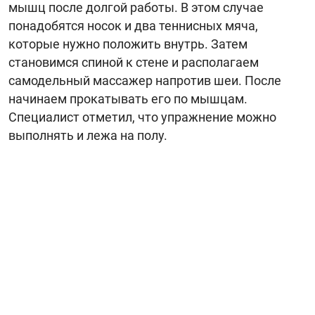
мышц после долгой работы. В этом случае
понадобятся носок и два теннисных мяча,
которые нужно положить внутрь. Затем
становимся спиной к стене и располагаем
самодельный массажер напротив шеи. После
начинаем прокатывать его по мышцам.
Специалист отметил, что упражнение можно
выполнять и лежа на полу.