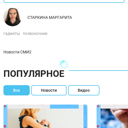
СТАРКИНА МАРГАРИТА
гаджеты
позвоночник
Новости СМИ2
ПОПУЛЯРНОЕ
Все
Новости
Видео