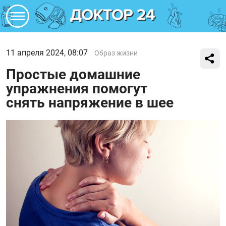
11 апреля 2024, 08:07
Образ жизни
Простые домашние
упражнения помогут
снять напряжение в шее