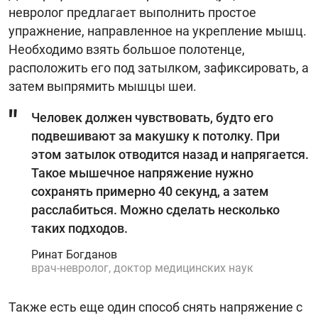
невролог предлагает выполнить простое
упражнение, направленное на укрепление мышц.
Необходимо взять большое полотенце,
расположить его под затылком, зафиксировать, а
затем выпрямить мышцы шеи.
Человек должен чувствовать, будто его
подвешивают за макушку к потолку. При
этом затылок отводится назад и напрягается.
Такое мышечное напряжение нужно
сохранять примерно 40 секунд, а затем
расслабиться. Можно сделать несколько
таких подходов.
Ринат Богданов
врач-невролог, доктор медицинских наук
Также есть еще один способ снять напряжение с