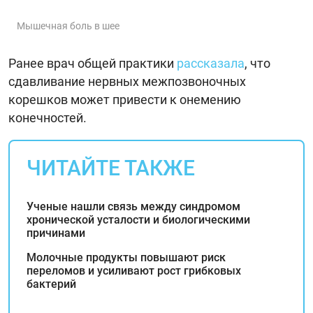
Мышечная боль в шее
Ранее врач общей практики
рассказала
, что
сдавливание нервных межпозвоночных
корешков может привести к онемению
конечностей.
ЧИТАЙТЕ ТАКЖЕ
Ученые нашли связь между синдромом
хронической усталости и биологическими
причинами
Молочные продукты повышают риск
переломов и усиливают рост грибковых
бактерий