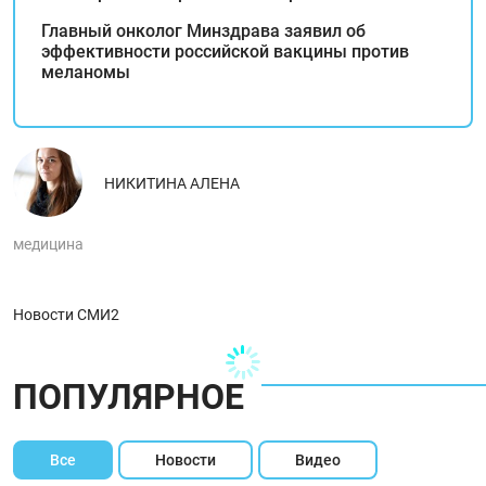
Главный онколог Минздрава заявил об
эффективности российской вакцины против
меланомы
НИКИТИНА АЛЕНА
медицина
Новости СМИ2
ПОПУЛЯРНОЕ
Все
Новости
Видео