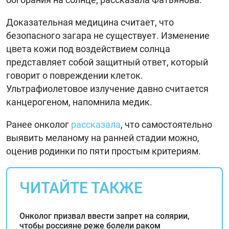
Доказательная медицина считает, что
безопасного загара не существует. Изменение
цвета кожи под воздействием солнца
представляет собой защитный ответ, который
говорит о повреждении клеток.
Ультрафиолетовое излучение давно считается
канцерогеном, напомнила медик.
Ранее онколог
рассказала
, что самостоятельно
выявить меланому на ранней стадии можно,
оценив родинки по пяти простым критериям.
ЧИТАЙТЕ ТАКЖЕ
Онколог призвал ввести запрет на солярии,
чтобы россияне реже болели раком