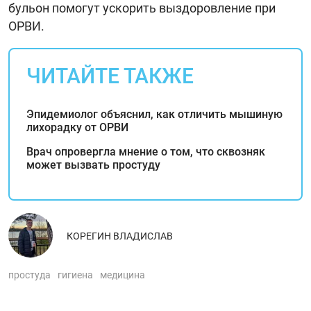
бульон помогут ускорить выздоровление при
ОРВИ.
ЧИТАЙТЕ ТАКЖЕ
Эпидемиолог объяснил, как отличить мышиную
лихорадку от ОРВИ
Врач опровергла мнение о том, что сквозняк
может вызвать простуду
КОРЕГИН ВЛАДИСЛАВ
простуда
гигиена
медицина