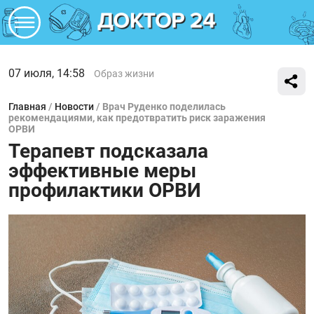
07 июля, 14:58
Образ жизни
Главная
/
Новости
/
Врач Руденко поделилась
рекомендациями, как предотвратить риск заражения
ОРВИ
Терапевт подсказала
эффективные меры
профилактики ОРВИ