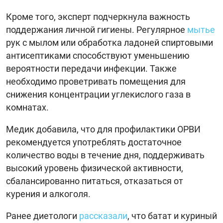
Кроме того, эксперт подчеркнула важность
поддержания личной гигиены. Регулярное
мытье
рук с мылом или обработка ладоней спиртовыми
антисептиками способствуют уменьшению
вероятности передачи инфекции. Также
необходимо проветривать помещения для
снижения концентрации углекислого газа в
комнатах.
Медик добавила, что для профилактики ОРВИ
рекомендуется употреблять достаточное
количество воды в течение дня, поддерживать
высокий уровень физической активности,
сбалансированно питаться, отказаться от
курения и алкоголя.
Ранее диетологи
рассказали
, что батат и куриный