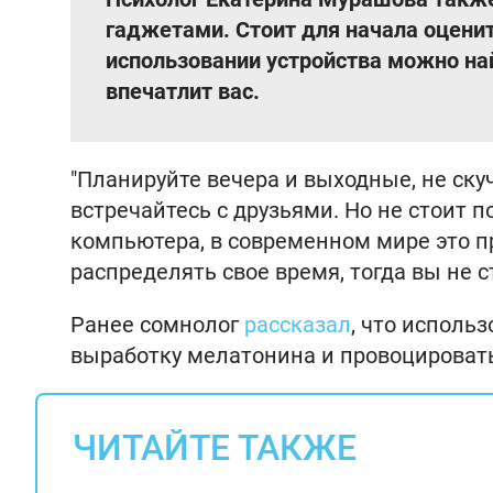
гаджетами. Стоит для начала оценит
использовании устройства можно най
впечатлит вас.
"Планируйте вечера и выходные, не скуч
встречайтесь с друзьями. Но не стоит 
компьютера, в современном мире это п
распределять свое время, тогда вы не с
Ранее сомнолог
рассказал
, что исполь
выработку мелатонина и провоцироват
ЧИТАЙТЕ ТАКЖЕ