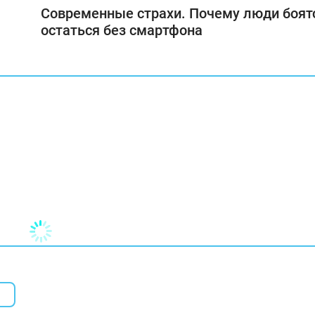
Современные страхи. Почему люди боят
остаться без смартфона