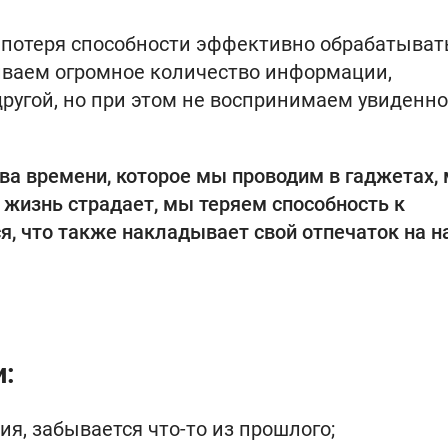
 потеря способности эффективно обрабатыват
ваем огромное количество информации,
другой, но при этом не воспринимаем увиденн
тва времени, которое мы проводим в гаджетах,
жизнь страдает, мы теряем способность к
, что также накладывает свой отпечаток на 
и:
я, забывается что-то из прошлого;