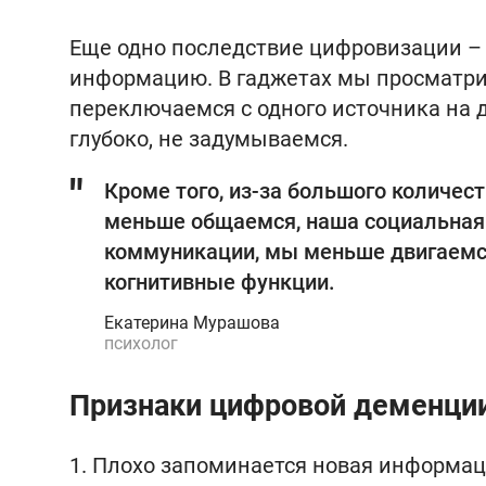
Еще одно последствие цифровизации –
информацию. В гаджетах мы просматри
переключаемся с одного источника на 
глубоко, не задумываемся.
Кроме того, из-за большого количес
меньше общаемся, наша социальная 
коммуникации, мы меньше двигаемся
когнитивные функции.
Екатерина Мурашова
психолог
Признаки цифровой деменци
1. Плохо запоминается новая информаци