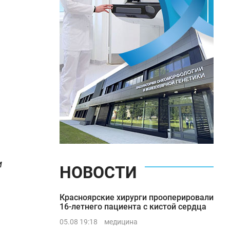
м
НОВОСТИ
Красноярские хирурги прооперировали
16-летнего пациента с кистой сердца
05.08 19:18
медицина