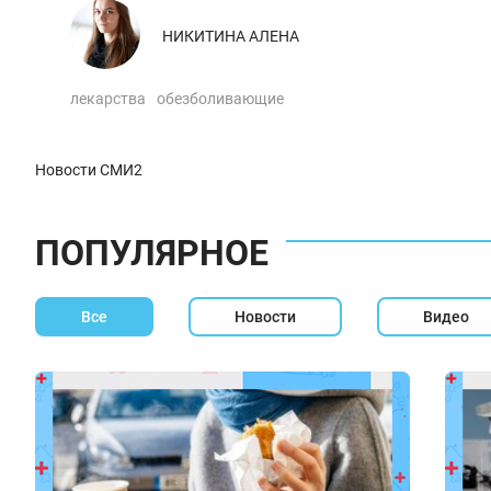
НИКИТИНА АЛЕНА
лекарства
обезболивающие
Новости СМИ2
ПОПУЛЯРНОЕ
Все
Новости
Видео