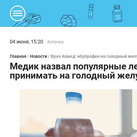
04 июня, 15:20
Аптечка
Главная
/
Новости
/
Врач Ахмед: ибупрофен на голодный жел
Медик назвал популярные ле
принимать на голодный жел