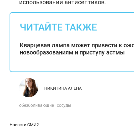
использовании антисептиков.
ЧИТАЙТЕ ТАКЖЕ
Кварцевая лампа может привести к ожо
новообразованиям и приступу астмы
НИКИТИНА АЛЕНА
обезболивающие
сосуды
Новости СМИ2