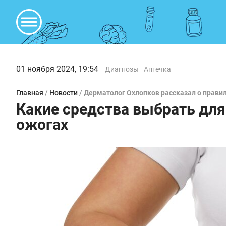
01 ноября 2024, 19:54
Диагнозы
Аптечка
Главная
/
Новости
/
Дерматолог Охлопков рассказал о прави
Какие средства выбрать для
ожогах