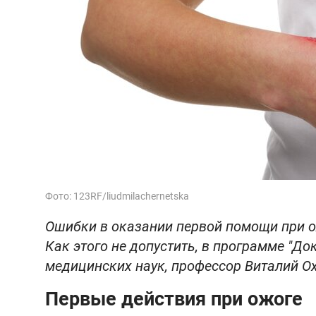
Фото: 123RF/liudmilachernetska
Ошибки в оказании первой помощи при о
Как этого не допустить, в программе "До
медицинских наук, профессор Виталий О
Первые действия при ожоге