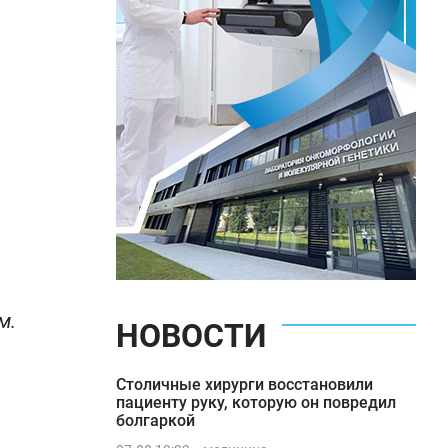
м.
НОВОСТИ
Столичные хирурги восстановили
пациенту руку, которую он повредил
болгаркой