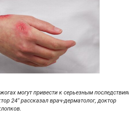
жогах могут привести к серьезным последствия
ктор 24" рассказал врач-дерматолог, доктор
хлопков.