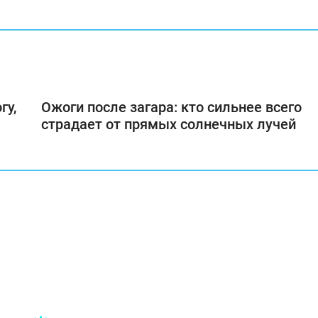
гу,
Ожоги после загара: кто сильнее всего
страдает от прямых солнечных лучей