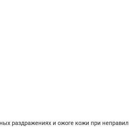
ных раздражениях и ожоге кожи при неправи