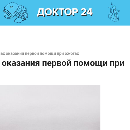
лах оказания первой помощи при ожогах
 оказания первой помощи при