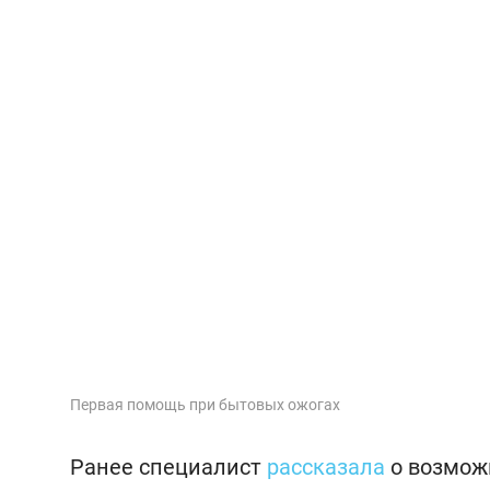
Первая помощь при бытовых ожогах
Ранее специалист
рассказала
о возмож