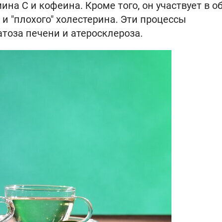
ина С и кофеина. Кроме того, он участвует в 
 и "плохого" холестерина. Эти процессы
тоза печени и атеросклероза.