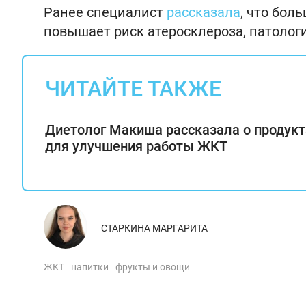
Ранее специалист
рассказала
, что бол
повышает риск атеросклероза, патологи
ЧИТАЙТЕ ТАКЖЕ
Диетолог Макиша рассказала о продукт
для улучшения работы ЖКТ
СТАРКИНА МАРГАРИТА
ЖКТ
напитки
фрукты и овощи