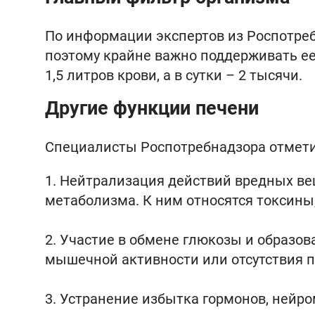
По информации экспертов из Роспотреб
поэтому крайне важно поддерживать ее 
1,5 литров крови, а в сутки – 2 тысячи.
Другие функции печени
Специалисты Роспотребнадзора отметил
Нейтрализация действий вредных вещ
метаболизма. К ним относятся токсины,
Участие в обмене глюкозы и образов
мышечной активности или отсутствия 
Устранение избытка гормонов, нейро