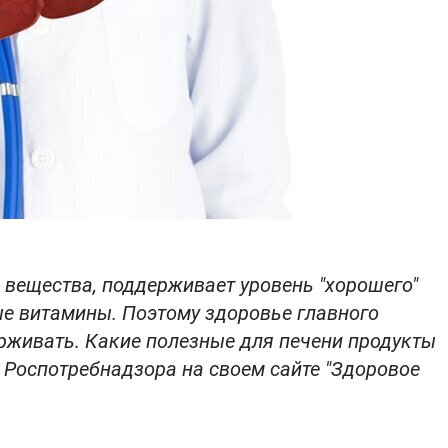
 вещества, поддерживает уровень "хорошего"
ые витамины. Поэтому здоровье главного
рживать. Какие полезные для печени продукты
 Роспотребнадзора на своем сайте "Здоровое