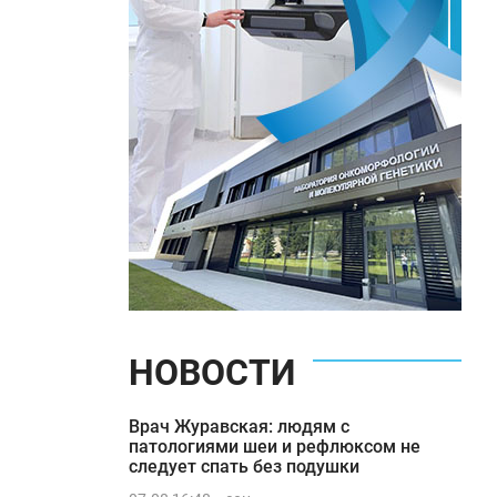
НОВОСТИ
Врач Журавская: людям с
патологиями шеи и рефлюксом не
следует спать без подушки