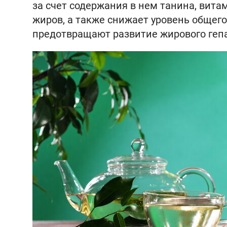
за счет содержания в нем танина, витам
жиров, а также снижает уровень общего
предотвращают развитие жирового гепа