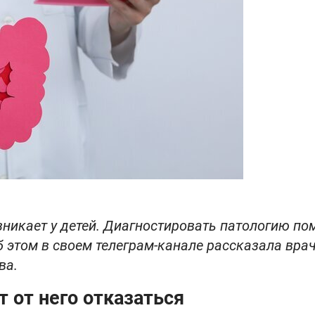
зникает у детей. Диагностировать патологию по
Об этом в своем телеграм-канале рассказала врач
ва.
т от него отказаться