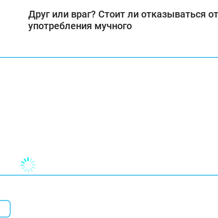
Друг или враг? Стоит ли отказываться о
употребления мучного