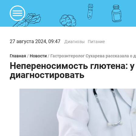
27 августа 2024, 09:47
Диагнозы
Питание
Главная
/
Новости
/
Гастроэнтеролог Сухарева рассказала о 
Непереносимость глютена: у 
диагностировать